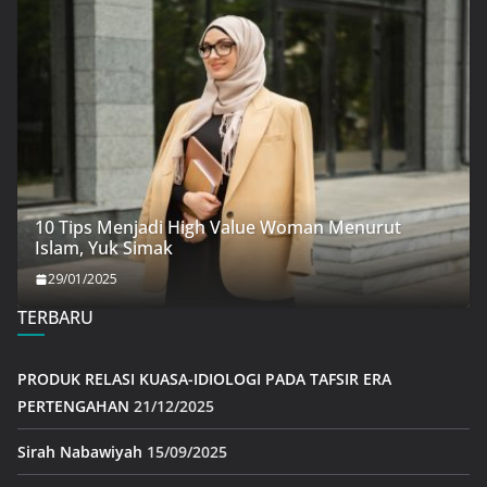
10 Tips Menjadi High Value Woman Menurut
Islam, Yuk Simak
29/01/2025
TERBARU
PRODUK RELASI KUASA-IDIOLOGI PADA TAFSIR ERA
PERTENGAHAN
21/12/2025
Sirah Nabawiyah
15/09/2025