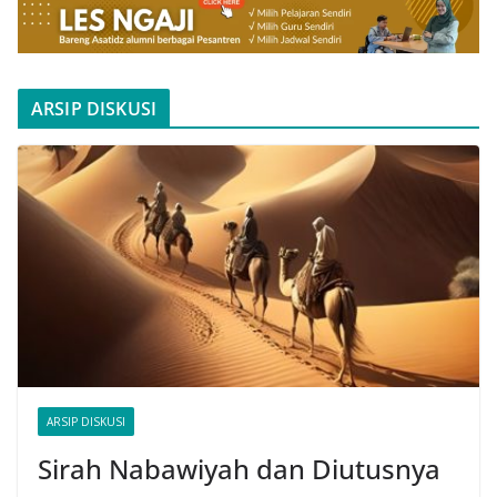
ARSIP DISKUSI
ARSIP DISKUSI
Sirah Nabawiyah dan Diutusnya