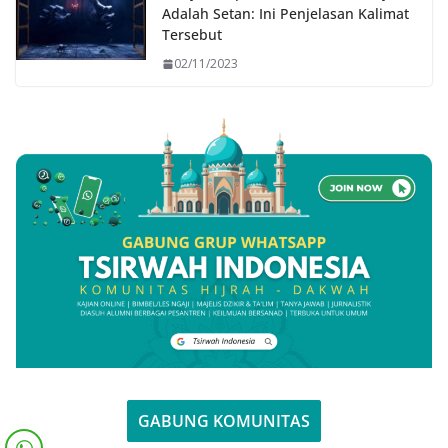
Adalah Setan: Ini Penjelasan Kalimat
Tersebut
02/11/2023
GABUNG KOMUNITAS