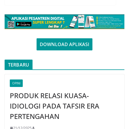
DOWNLOAD APLIKASI
TERBARU
OPINI
PRODUK RELASI KUASA-
IDIOLOGI PADA TAFSIR ERA
PERTENGAHAN
21/12/2025