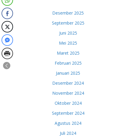
Desember 2025
September 2025
Juni 2025
Mei 2025
Maret 2025
Februari 2025
Januari 2025
Desember 2024
November 2024
Oktober 2024
September 2024
Agustus 2024
Juli 2024