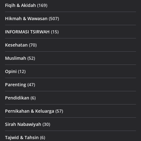
Fiqih & Akidah
(169)
Hikmah & Wawasan
(507)
INFORMASI TSIRWAH
(15)
Kesehatan
(70)
Muslimah
(52)
Opini
(12)
Parenting
(47)
Pendidikan
(6)
Pernikahan & Keluarga
(57)
Sirah Nabawiyah
(30)
Tajwid & Tahsin
(6)