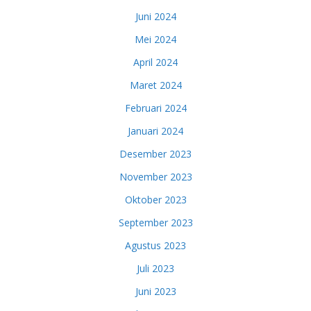
Juni 2024
Mei 2024
April 2024
Maret 2024
Februari 2024
Januari 2024
Desember 2023
November 2023
Oktober 2023
September 2023
Agustus 2023
Juli 2023
Juni 2023