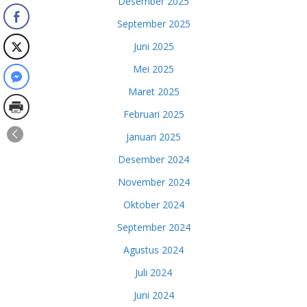
Desember 2025
September 2025
Juni 2025
Mei 2025
Maret 2025
Februari 2025
Januari 2025
Desember 2024
November 2024
Oktober 2024
September 2024
Agustus 2024
Juli 2024
Juni 2024