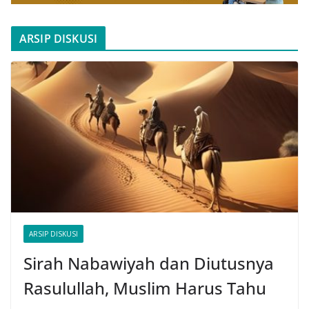
ARSIP DISKUSI
ARSIP DISKUSI
Sirah Nabawiyah dan Diutusnya
Rasulullah, Muslim Harus Tahu