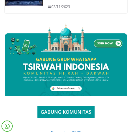
02/11/2023
GABUNG KOMUNITAS