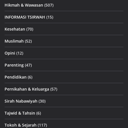
Hikmah & Wawasan
(507)
INFORMASI TSIRWAH
(15)
Kesehatan
(70)
Muslimah
(52)
Opini
(12)
Parenting
(47)
Pendidikan
(6)
Pernikahan & Keluarga
(57)
Sirah Nabawiyah
(30)
Tajwid & Tahsin
(6)
Tokoh & Sejarah
(117)