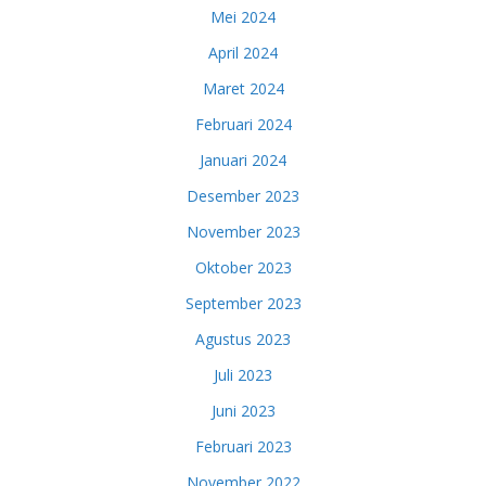
Mei 2024
April 2024
Maret 2024
Februari 2024
Januari 2024
Desember 2023
November 2023
Oktober 2023
September 2023
Agustus 2023
Juli 2023
Juni 2023
Februari 2023
November 2022