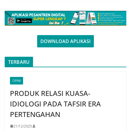
DOWNLOAD APLIKASI
TERBARU
OPINI
PRODUK RELASI KUASA-
IDIOLOGI PADA TAFSIR ERA
PERTENGAHAN
21/12/2025