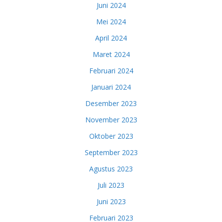
Juni 2024
Mei 2024
April 2024
Maret 2024
Februari 2024
Januari 2024
Desember 2023
November 2023
Oktober 2023
September 2023
Agustus 2023
Juli 2023
Juni 2023
Februari 2023