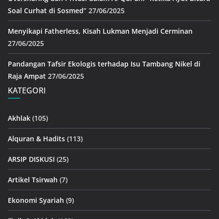
Soal Curhat di Sosmed”
27/06/2025
Menyikapi Fatherless, Kisah Lukman Menjadi Cerminan
27/06/2025
Pandangan Tafsir Ekologis terhadap Isu Tambang Nikel di
Raja Ampat
27/06/2025
KATEGORI
Akhlak
(105)
Alquran & Hadits
(113)
ARSIP DISKUSI
(25)
Artikel Tsirwah
(7)
Ekonomi Syariah
(9)