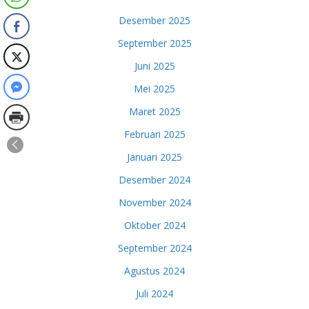
Desember 2025
September 2025
Juni 2025
Mei 2025
Maret 2025
Februari 2025
Januari 2025
Desember 2024
November 2024
Oktober 2024
September 2024
Agustus 2024
Juli 2024