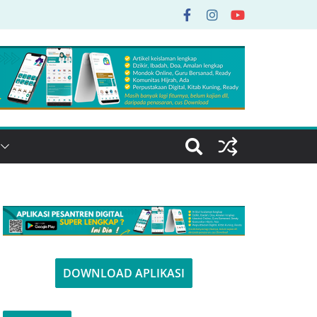
DOWNLOAD APLIKASI