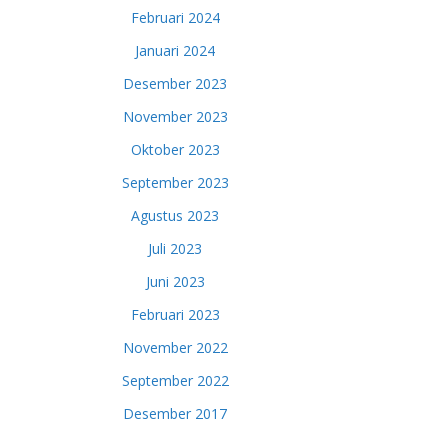
Februari 2024
Januari 2024
Desember 2023
November 2023
Oktober 2023
September 2023
Agustus 2023
Juli 2023
Juni 2023
Februari 2023
November 2022
September 2022
Desember 2017