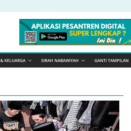
 & KELUARGA
SIRAH NABAWIYAH
GANTI TAMPILAN