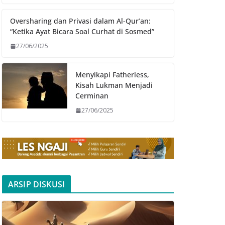
Oversharing dan Privasi dalam Al-Qur’an:
“Ketika Ayat Bicara Soal Curhat di Sosmed”
27/06/2025
Menyikapi Fatherless,
Kisah Lukman Menjadi
Cerminan
27/06/2025
ARSIP DISKUSI