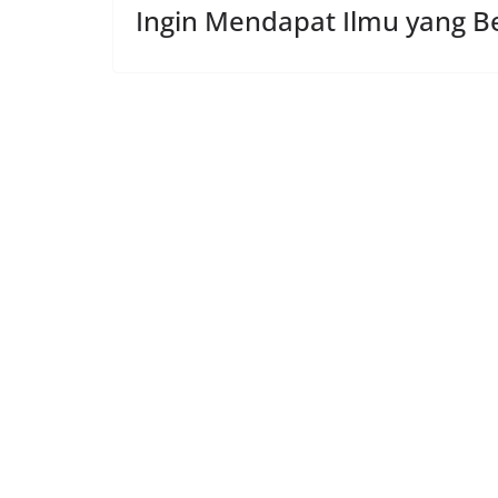
Ingin Mendapat Ilmu yang Be