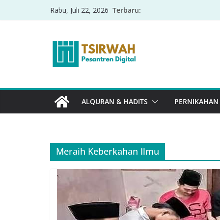
Terbaru:
Rabu, Juli 22, 2026
ALQURAN & HADITS
PERNIKAHAN
Meraih Keberkahan Ilmu