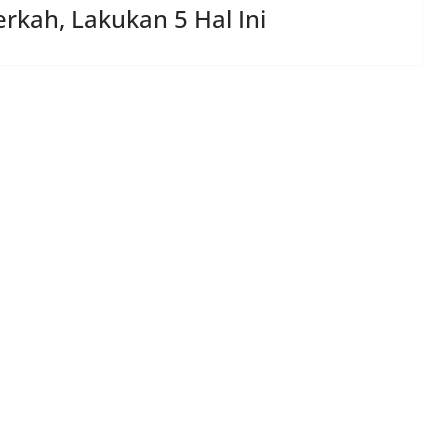
rkah, Lakukan 5 Hal Ini