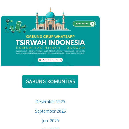
GABUNG KOMUNITAS
Desember 2025
September 2025
Juni 2025