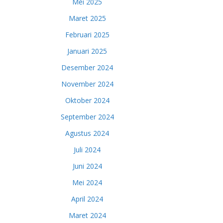
Mei 2025
Maret 2025
Februari 2025
Januari 2025
Desember 2024
November 2024
Oktober 2024
September 2024
Agustus 2024
Juli 2024
Juni 2024
Mei 2024
April 2024
Maret 2024