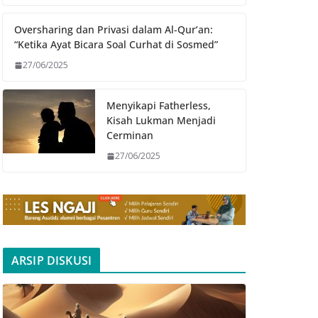
Oversharing dan Privasi dalam Al-Qur’an:
“Ketika Ayat Bicara Soal Curhat di Sosmed”
27/06/2025
Menyikapi Fatherless,
Kisah Lukman Menjadi
Cerminan
27/06/2025
ARSIP DISKUSI