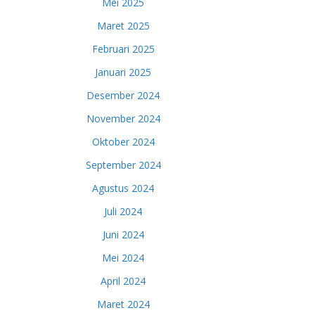
Mei 2025
Maret 2025
Februari 2025
Januari 2025
Desember 2024
November 2024
Oktober 2024
September 2024
Agustus 2024
Juli 2024
Juni 2024
Mei 2024
April 2024
Maret 2024