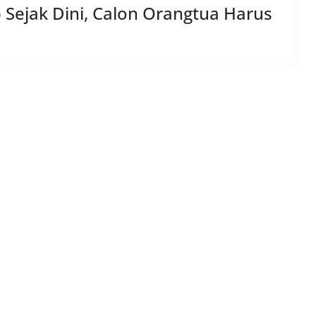
Sejak Dini, Calon Orangtua Harus