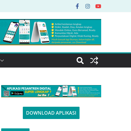
DOWNLOAD APLIKASI