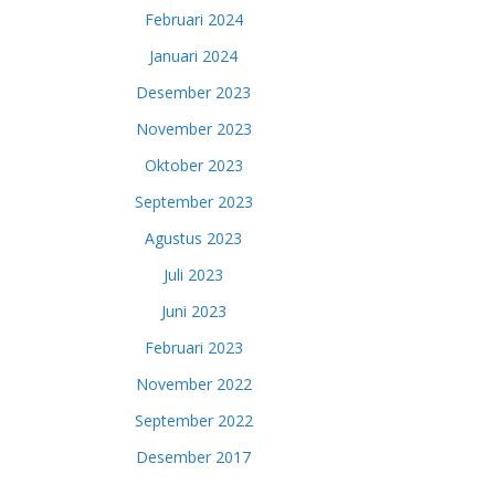
Februari 2024
Januari 2024
Desember 2023
November 2023
Oktober 2023
September 2023
Agustus 2023
Juli 2023
Juni 2023
Februari 2023
November 2022
September 2022
Desember 2017