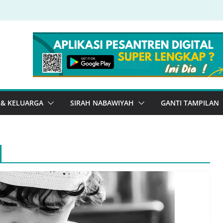
 & KELUARGA
SIRAH NABAWIYAH
GANTI TAMPILAN