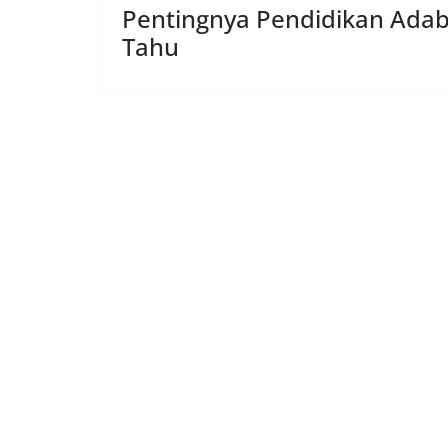
Pentingnya Pendidikan Adab 
Tahu