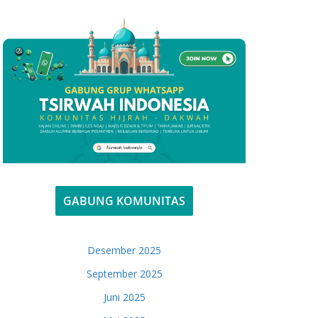
GABUNG KOMUNITAS
Desember 2025
September 2025
Juni 2025