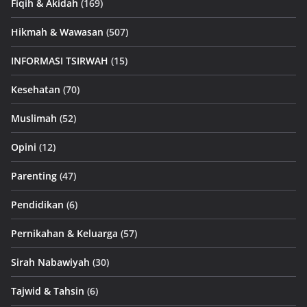
Fiqih & Akidah
(169)
Hikmah & Wawasan
(507)
INFORMASI TSIRWAH
(15)
Kesehatan
(70)
Muslimah
(52)
Opini
(12)
Parenting
(47)
Pendidikan
(6)
Pernikahan & Keluarga
(57)
Sirah Nabawiyah
(30)
Tajwid & Tahsin
(6)