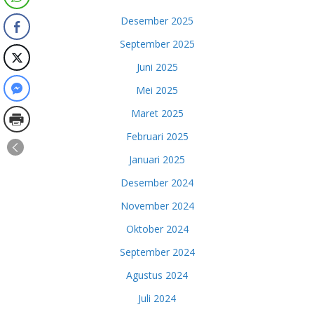
Desember 2025
September 2025
Juni 2025
Mei 2025
Maret 2025
Februari 2025
Januari 2025
Desember 2024
November 2024
Oktober 2024
September 2024
Agustus 2024
Juli 2024