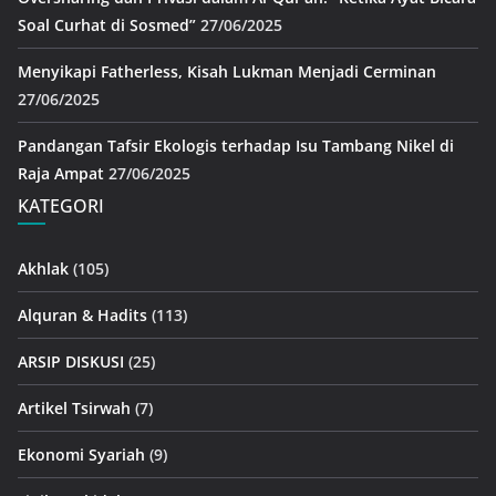
Soal Curhat di Sosmed”
27/06/2025
Menyikapi Fatherless, Kisah Lukman Menjadi Cerminan
27/06/2025
Pandangan Tafsir Ekologis terhadap Isu Tambang Nikel di
Raja Ampat
27/06/2025
KATEGORI
Akhlak
(105)
Alquran & Hadits
(113)
ARSIP DISKUSI
(25)
Artikel Tsirwah
(7)
Ekonomi Syariah
(9)