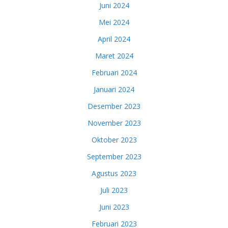
Juni 2024
Mei 2024
April 2024
Maret 2024
Februari 2024
Januari 2024
Desember 2023
November 2023
Oktober 2023
September 2023
Agustus 2023
Juli 2023
Juni 2023
Februari 2023