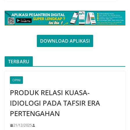
DOWNLOAD APLIKASI
TERBARU
OPINI
PRODUK RELASI KUASA-
IDIOLOGI PADA TAFSIR ERA
PERTENGAHAN
21/12/2025