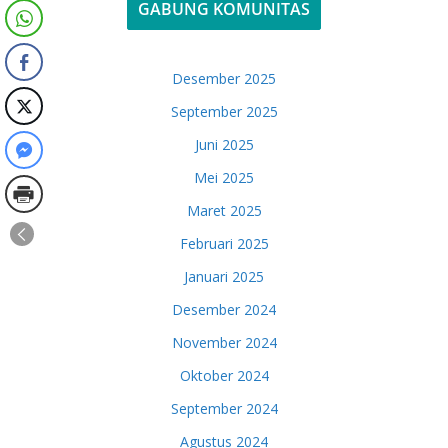
GABUNG KOMUNITAS
Desember 2025
September 2025
Juni 2025
Mei 2025
Maret 2025
Februari 2025
Januari 2025
Desember 2024
November 2024
Oktober 2024
September 2024
Agustus 2024