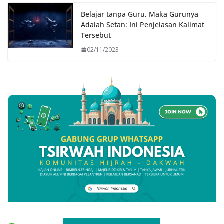
Belajar tanpa Guru, Maka Gurunya
Adalah Setan: Ini Penjelasan Kalimat
Tersebut
02/11/2023