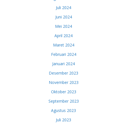
Juli 2024
Juni 2024
Mei 2024
April 2024
Maret 2024
Februari 2024
Januari 2024
Desember 2023
November 2023
Oktober 2023
September 2023
Agustus 2023
Juli 2023