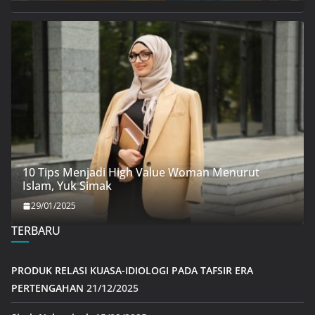
10 Tips Menjadi High Value Woman Menurut
Islam, Yuk Simak
29/01/2025
TERBARU
PRODUK RELASI KUASA-IDIOLOGI PADA TAFSIR ERA
PERTENGAHAN
21/12/2025