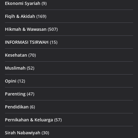
Ekonomi Syariah
(9)
Fiqih & Akidah
(169)
Hikmah & Wawasan
(507)
INFORMASI TSIRWAH
(15)
Kesehatan
(70)
Muslimah
(52)
Opini
(12)
Parenting
(47)
Pendidikan
(6)
Pernikahan & Keluarga
(57)
Sirah Nabawiyah
(30)