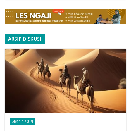
ARSIP DISKUSI
ARSIP DISKUSI