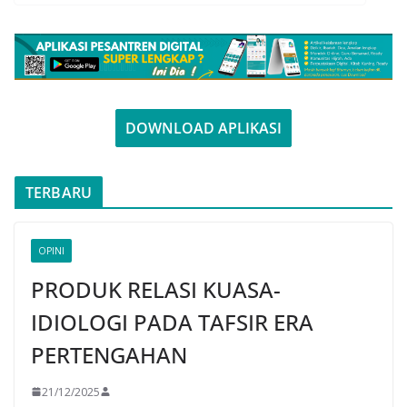
DOWNLOAD APLIKASI
TERBARU
OPINI
PRODUK RELASI KUASA-
IDIOLOGI PADA TAFSIR ERA
PERTENGAHAN
21/12/2025