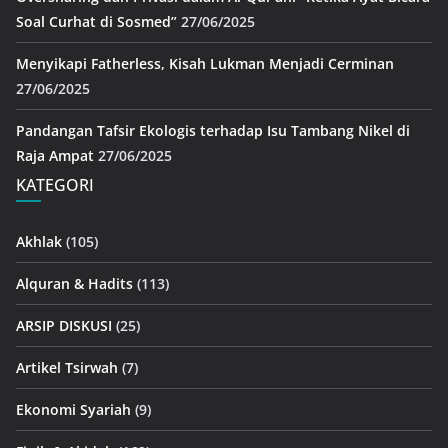
Soal Curhat di Sosmed”
27/06/2025
Menyikapi Fatherless, Kisah Lukman Menjadi Cerminan
27/06/2025
Pandangan Tafsir Ekologis terhadap Isu Tambang Nikel di
Raja Ampat
27/06/2025
KATEGORI
Akhlak
(105)
Alquran & Hadits
(113)
ARSIP DISKUSI
(25)
Artikel Tsirwah
(7)
Ekonomi Syariah
(9)