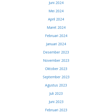
Juni 2024
Mei 2024
April 2024
Maret 2024
Februari 2024
Januari 2024
Desember 2023
November 2023
Oktober 2023
September 2023
Agustus 2023
Juli 2023
Juni 2023
Februari 2023