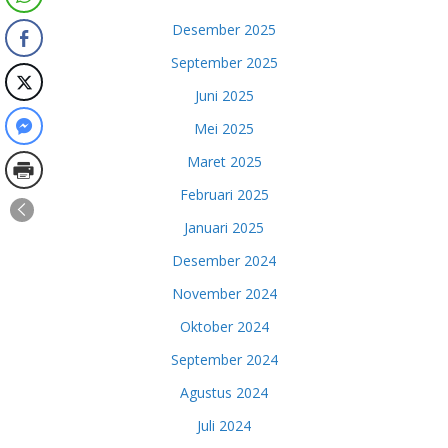
Desember 2025
September 2025
Juni 2025
Mei 2025
Maret 2025
Februari 2025
Januari 2025
Desember 2024
November 2024
Oktober 2024
September 2024
Agustus 2024
Juli 2024