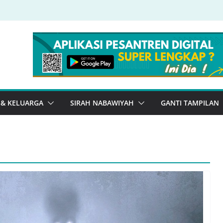
 & KELUARGA
SIRAH NABAWIYAH
GANTI TAMPILAN