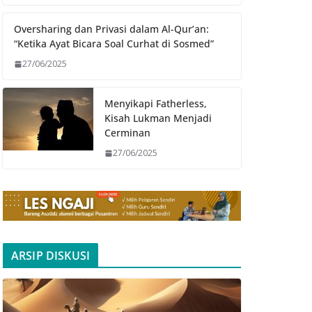
Oversharing dan Privasi dalam Al-Qur’an:
“Ketika Ayat Bicara Soal Curhat di Sosmed”
27/06/2025
Menyikapi Fatherless,
Kisah Lukman Menjadi
Cerminan
27/06/2025
ARSIP DISKUSI