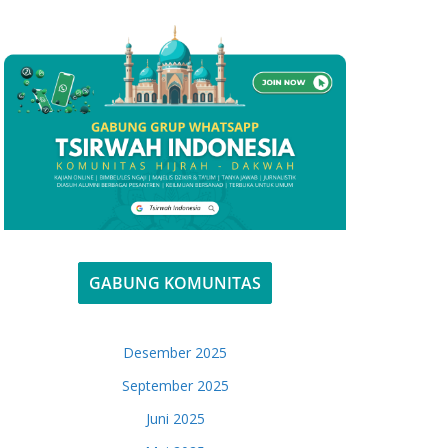
GABUNG KOMUNITAS
Desember 2025
September 2025
Juni 2025