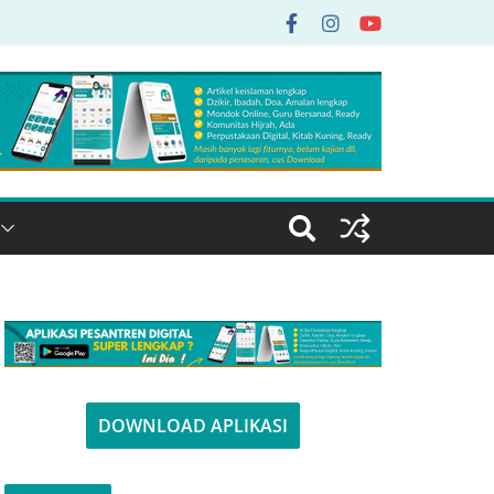
DOWNLOAD APLIKASI