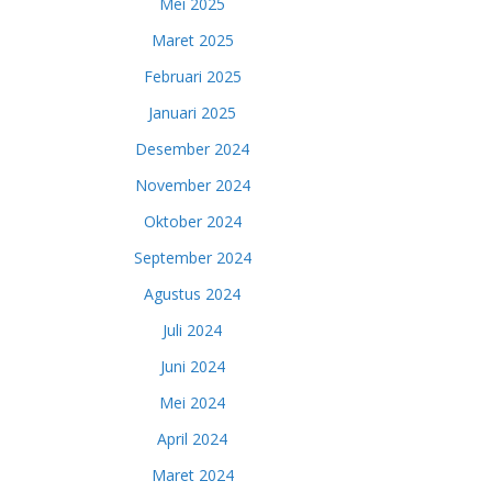
Mei 2025
Maret 2025
Februari 2025
Januari 2025
Desember 2024
November 2024
Oktober 2024
September 2024
Agustus 2024
Juli 2024
Juni 2024
Mei 2024
April 2024
Maret 2024