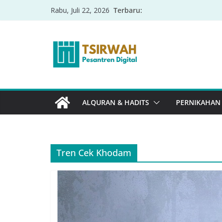
Terbaru:
Rabu, Juli 22, 2026
ALQURAN & HADITS
PERNIKAHAN
Tren Cek Khodam