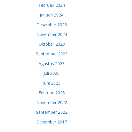
Februari 2024
Januari 2024
Desember 2023
November 2023
Oktober 2023
September 2023
Agustus 2023
Juli 2023
Juni 2023
Februari 2023
November 2022
September 2022
Desember 2017