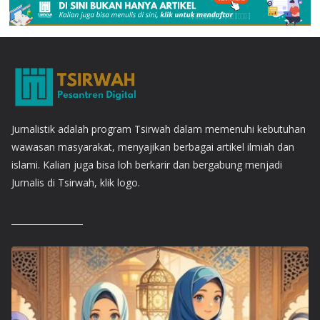
Jurnalistik adalah program Tsirwah dalam memenuhi kebutuhan
wawasan masyarakat, menyajikan berbagai artikel ilmiah dan
islami. Kalian juga bisa loh berkarir dan bergabung menjadi
Jurnalis di Tsirwah, klik logo.