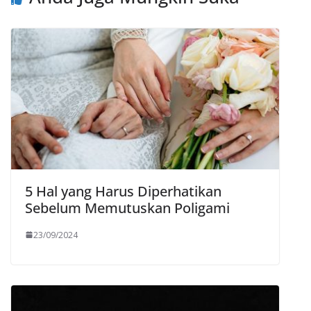
5 Hal yang Harus Diperhatikan
Sebelum Memutuskan Poligami
23/09/2024