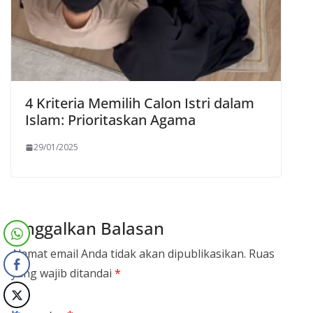
4 Kriteria Memilih Calon Istri dalam
Islam: Prioritaskan Agama
29/01/2025
Tinggalkan Balasan
Alamat email Anda tidak akan dipublikasikan.
Ruas
yang wajib ditandai
*