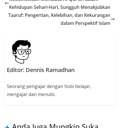
Kehidupan Sehari-Hari, Sungguh Menakjubkan
Taaruf: Pengertian, Kelebihan, dan Kekurangan
dalam Perspektif Islam
Editor: Dennis Ramadhan
Seorang pengajar dengan hobi belajar,
mengajar dan menulis.
Anda Juga Mungkin Suka