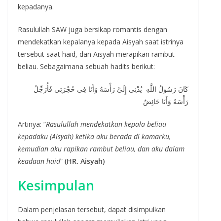
kepadanya.
Rasulullah SAW juga bersikap romantis dengan
mendekatkan kepalanya kepada Aisyah saat istrinya
tersebut saat haid, dan Aisyah merapikan rambut
beliau. Sebagaimana sebuah hadits berikut:
كَانَ رَسُولُ اللَّهِ يُدْنِى إِلَىَّ رَأْسَهُ وَأَنَا فِى حُجْرَتِى فَأُرَجِّلُ
رَأْسَهُ وَأَنَا حَائِضٌ
Artinya: “
Rasulullah mendekatkan kepala beliau
kepadaku (Aisyah) ketika aku berada di kamarku,
kemudian aku rapikan rambut beliau, dan aku dalam
keadaan haid
”
(HR. Aisyah)
Kesimpulan
Dalam penjelasan tersebut, dapat disimpulkan