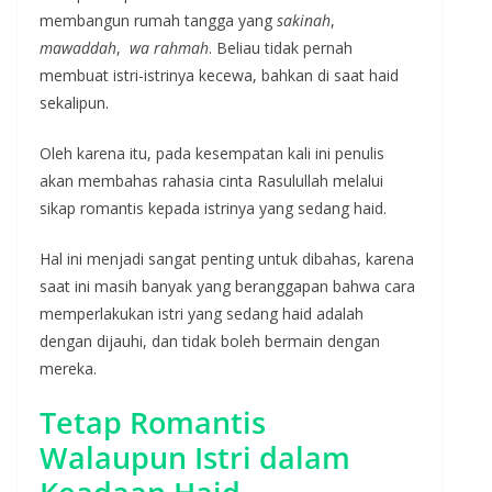
membangun rumah tangga yang
sakinah
,
mawaddah
,
wa rahmah
. Beliau tidak pernah
membuat istri-istrinya kecewa, bahkan di saat haid
sekalipun.
Oleh karena itu, pada kesempatan kali ini penulis
akan membahas rahasia cinta Rasulullah melalui
sikap romantis kepada istrinya yang sedang haid.
Hal ini menjadi sangat penting untuk dibahas, karena
saat ini masih banyak yang beranggapan bahwa cara
memperlakukan istri yang sedang haid adalah
dengan dijauhi, dan tidak boleh bermain dengan
mereka.
Tetap Romantis
Walaupun Istri dalam