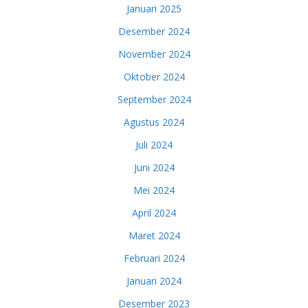
Januari 2025
Desember 2024
November 2024
Oktober 2024
September 2024
Agustus 2024
Juli 2024
Juni 2024
Mei 2024
April 2024
Maret 2024
Februari 2024
Januari 2024
Desember 2023