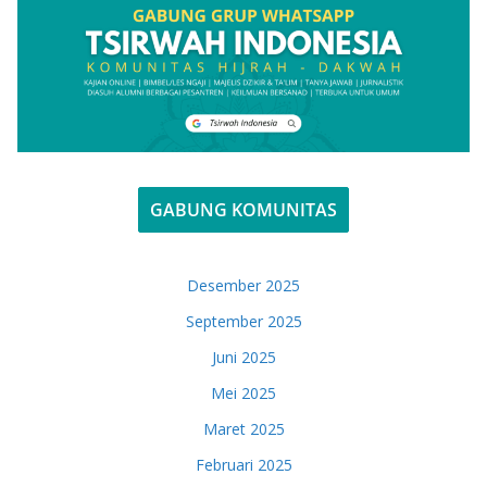
GABUNG KOMUNITAS
Desember 2025
September 2025
Juni 2025
Mei 2025
Maret 2025
Februari 2025