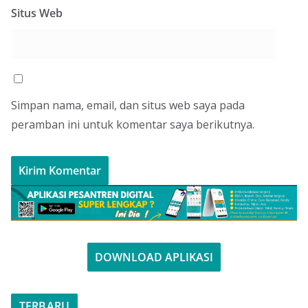
Situs Web
Simpan nama, email, dan situs web saya pada
peramban ini untuk komentar saya berikutnya.
DOWNLOAD APLIKASI
TERBARU