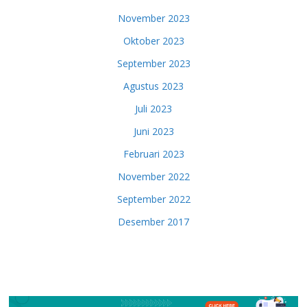
November 2023
Oktober 2023
September 2023
Agustus 2023
Juli 2023
Juni 2023
Februari 2023
November 2022
September 2022
Desember 2017