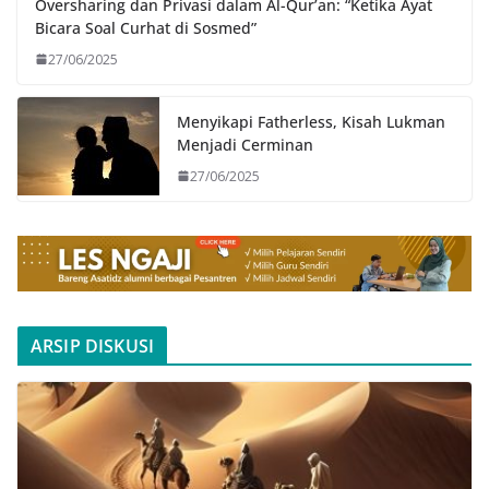
Oversharing dan Privasi dalam Al-Qur’an: “Ketika Ayat
Bicara Soal Curhat di Sosmed”
27/06/2025
Menyikapi Fatherless, Kisah Lukman
Menjadi Cerminan
27/06/2025
ARSIP DISKUSI