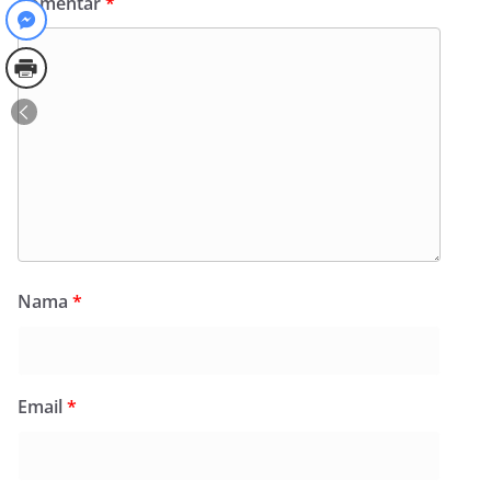
Komentar
*
Nama
*
Email
*