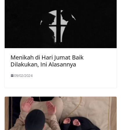
Menikah di Hari Jumat Baik
Dilakukan, Ini Alasannya
09/02/2024