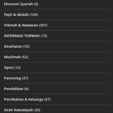
Ekonomi Syariah
(9)
Fiqih & Akidah
(169)
Hikmah & Wawasan
(507)
INFORMASI TSIRWAH
(15)
Kesehatan
(70)
Muslimah
(52)
Opini
(12)
Parenting
(47)
Pendidikan
(6)
Pernikahan & Keluarga
(57)
Sirah Nabawiyah
(30)