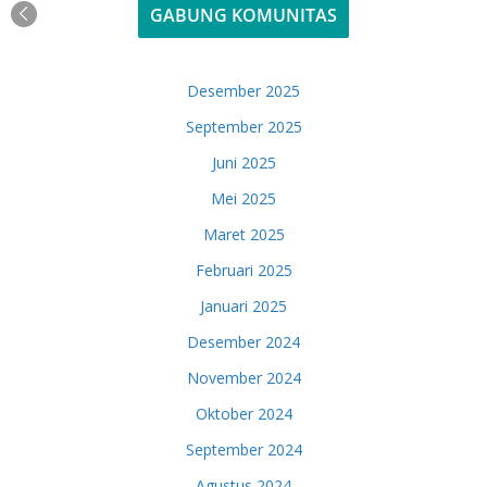
GABUNG KOMUNITAS
Desember 2025
September 2025
Juni 2025
Mei 2025
Maret 2025
Februari 2025
Januari 2025
Desember 2024
November 2024
Oktober 2024
September 2024
Agustus 2024