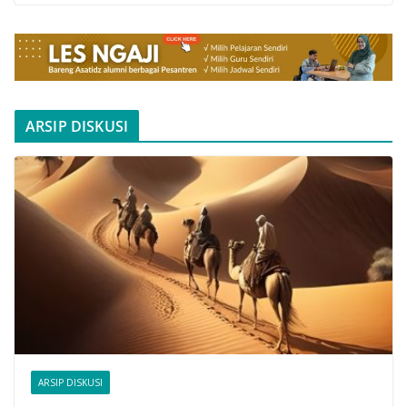
ARSIP DISKUSI
ARSIP DISKUSI