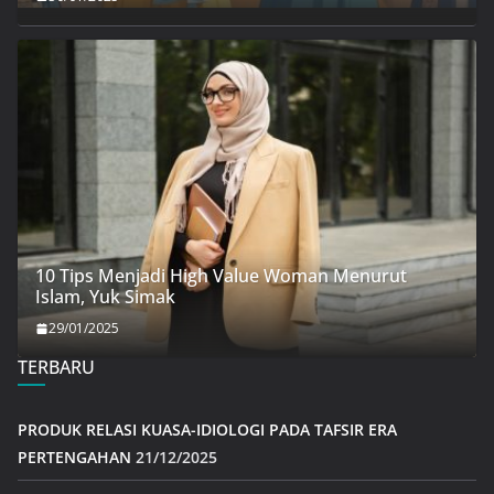
10 Tips Menjadi High Value Woman Menurut
Islam, Yuk Simak
29/01/2025
TERBARU
PRODUK RELASI KUASA-IDIOLOGI PADA TAFSIR ERA
PERTENGAHAN
21/12/2025