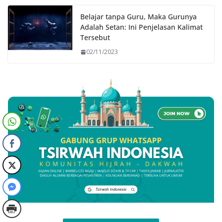
Belajar tanpa Guru, Maka Gurunya
Adalah Setan: Ini Penjelasan Kalimat
Tersebut
02/11/2023