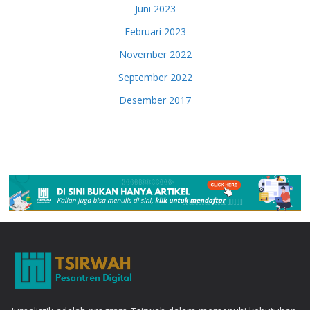
Juni 2023
Februari 2023
November 2022
September 2022
Desember 2017