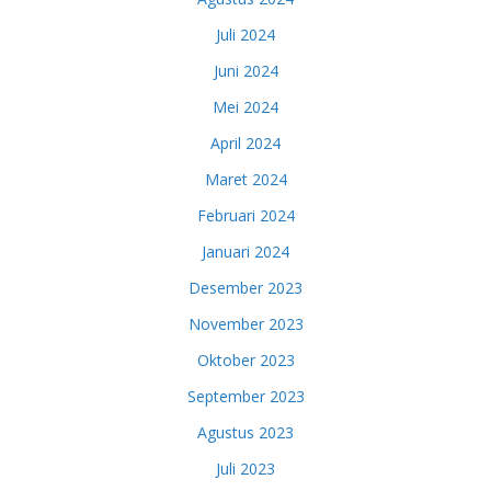
Juli 2024
Juni 2024
Mei 2024
April 2024
Maret 2024
Februari 2024
Januari 2024
Desember 2023
November 2023
Oktober 2023
September 2023
Agustus 2023
Juli 2023