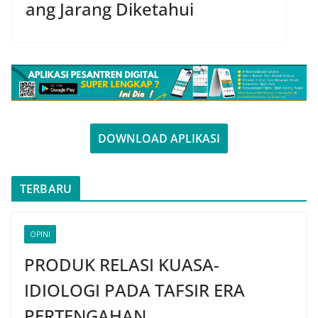
ang Jarang Diketahui
DOWNLOAD APLIKASI
TERBARU
OPINI
PRODUK RELASI KUASA-
IDIOLOGI PADA TAFSIR ERA
PERTENGAHAN