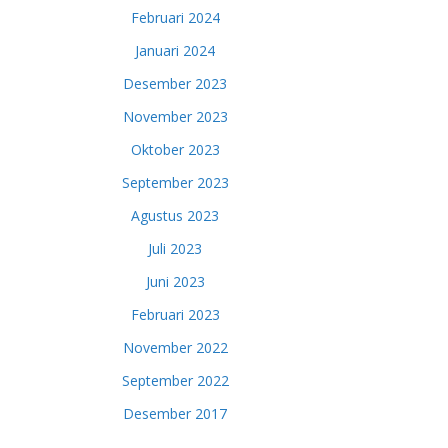
Februari 2024
Januari 2024
Desember 2023
November 2023
Oktober 2023
September 2023
Agustus 2023
Juli 2023
Juni 2023
Februari 2023
November 2022
September 2022
Desember 2017