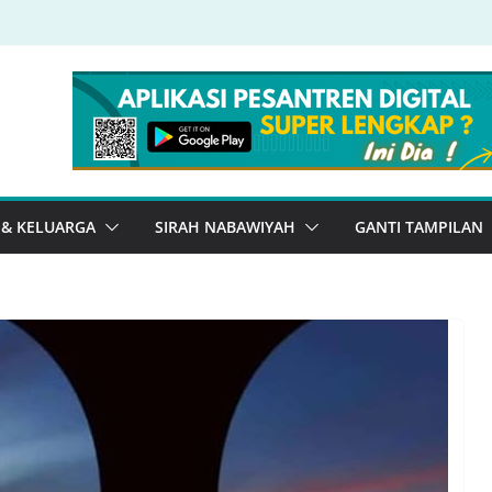
 & KELUARGA
SIRAH NABAWIYAH
GANTI TAMPILAN