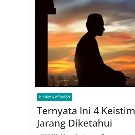
HIKMAH & WAWASAN
Ternyata Ini 4 Keis
Jarang Diketahui