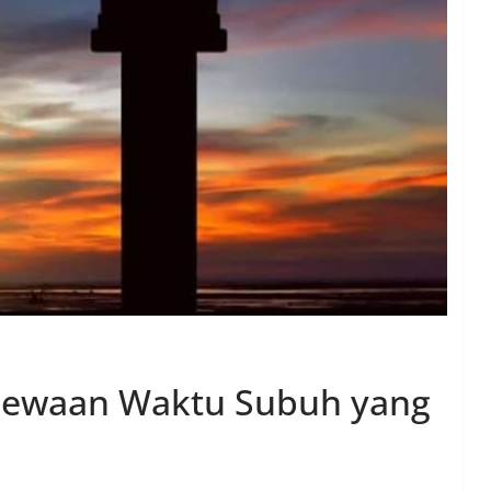
timewaan Waktu Subuh yang