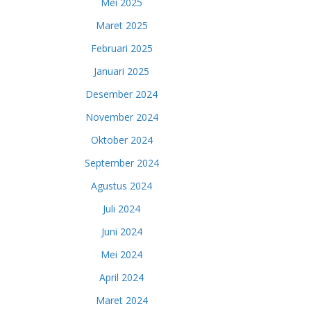
Mei 2025
Maret 2025
Februari 2025
Januari 2025
Desember 2024
November 2024
Oktober 2024
September 2024
Agustus 2024
Juli 2024
Juni 2024
Mei 2024
April 2024
Maret 2024