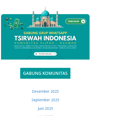
GABUNG KOMUNITAS
Desember 2025
September 2025
Juni 2025