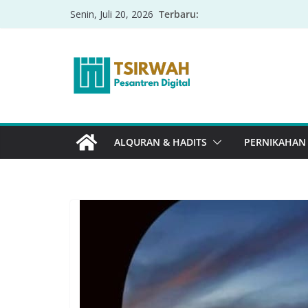
Terbaru:
Senin, Juli 20, 2026
ALQURAN & HADITS
PERNIKAHAN