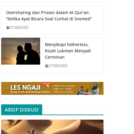
Oversharing dan Privasi dalam Al-Qur’an:
“Ketika Ayat Bicara Soal Curhat di Sosmed”
27/06/2025
Menyikapi Fatherless,
Kisah Lukman Menjadi
Cerminan
27/06/2025
ARSIP DISKUSI