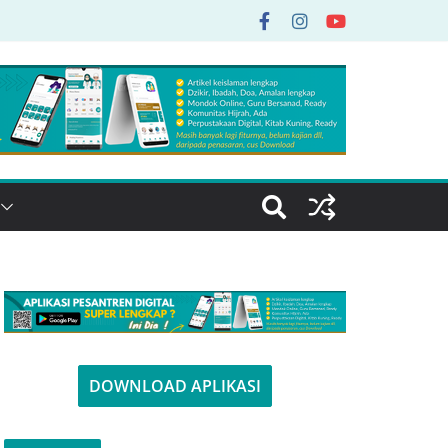
DOWNLOAD APLIKASI