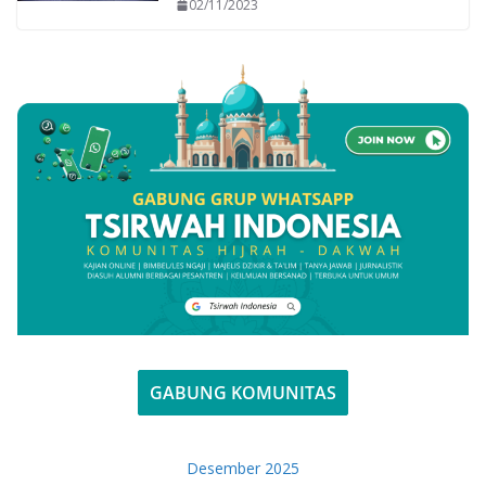
02/11/2023
GABUNG KOMUNITAS
Desember 2025