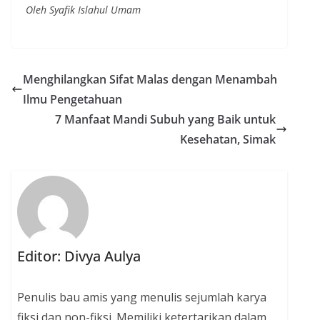
Oleh Syafik Islahul Umam
Menghilangkan Sifat Malas dengan Menambah
Ilmu Pengetahuan
7 Manfaat Mandi Subuh yang Baik untuk
Kesehatan, Simak
Editor: Divya Aulya
Penulis bau amis yang menulis sejumlah karya
fiksi dan non-fiksi. Memiliki ketertarikan dalam