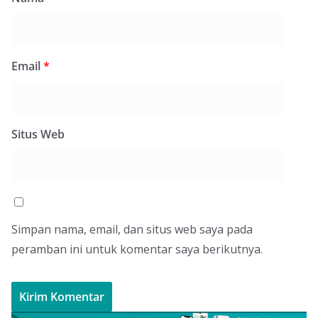
Email
*
Situs Web
Simpan nama, email, dan situs web saya pada
peramban ini untuk komentar saya berikutnya.