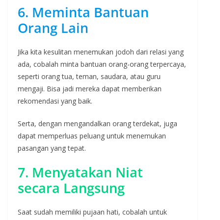
6. Meminta Bantuan
Orang Lain
Jika kita kesulitan menemukan jodoh dari relasi yang
ada, cobalah minta bantuan orang-orang terpercaya,
seperti orang tua, teman, saudara, atau guru
mengaji. Bisa jadi mereka dapat memberikan
rekomendasi yang baik.
Serta, dengan mengandalkan orang terdekat, juga
dapat memperluas peluang untuk menemukan
pasangan yang tepat.
7. Menyatakan Niat
secara Langsung
Saat sudah memiliki pujaan hati, cobalah untuk