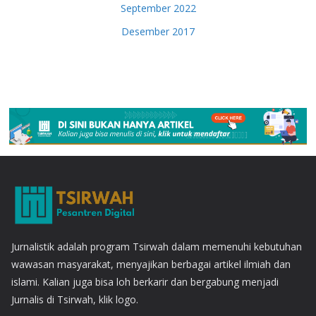
September 2022
Desember 2017
Jurnalistik adalah program Tsirwah dalam memenuhi kebutuhan
wawasan masyarakat, menyajikan berbagai artikel ilmiah dan
islami. Kalian juga bisa loh berkarir dan bergabung menjadi
Jurnalis di Tsirwah, klik logo.