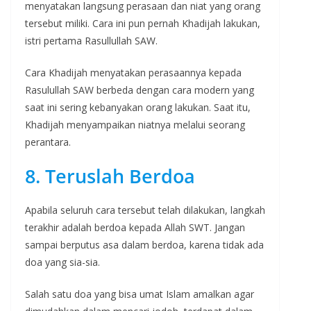
menyatakan langsung perasaan dan niat yang orang
tersebut miliki. Cara ini pun pernah Khadijah lakukan,
istri pertama Rasullullah SAW.
Cara Khadijah menyatakan perasaannya kepada
Rasulullah SAW berbeda dengan cara modern yang
saat ini sering kebanyakan orang lakukan. Saat itu,
Khadijah menyampaikan niatnya melalui seorang
perantara.
8. Teruslah Berdoa
Apabila seluruh cara tersebut telah dilakukan, langkah
terakhir adalah berdoa kepada Allah SWT. Jangan
sampai berputus asa dalam berdoa, karena tidak ada
doa yang sia-sia.
Salah satu doa yang bisa umat Islam amalkan agar