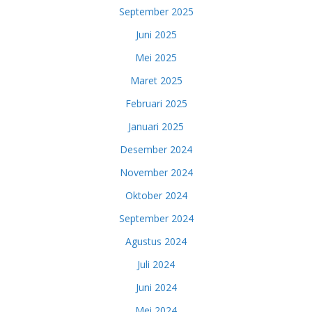
September 2025
Juni 2025
Mei 2025
Maret 2025
Februari 2025
Januari 2025
Desember 2024
November 2024
Oktober 2024
September 2024
Agustus 2024
Juli 2024
Juni 2024
Mei 2024