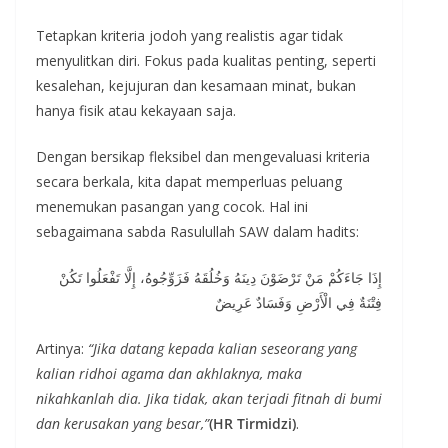
Tetapkan kriteria jodoh yang realistis agar tidak
menyulitkan diri. Fokus pada kualitas penting, seperti
kesalehan, kejujuran dan kesamaan minat, bukan
hanya fisik atau kekayaan saja.
Dengan bersikap fleksibel dan mengevaluasi kriteria
secara berkala, kita dapat memperluas peluang
menemukan pasangan yang cocok. Hal ini
sebagaimana sabda Rasulullah SAW dalam hadits:
إِذَا جَاءَكُمْ مَنْ تَرْضَوْنَ دِينَهُ وَخُلُقَهُ فَزَوِّجُوهُ، إِلَّا تَفْعَلُوا تَكُنْ
فِتْنَةٌ فِي الْأَرْضِ وَفَسَادٌ عَرِيضٌ
Artinya:
“Jika datang kepada kalian seseorang yang
kalian ridhoi agama dan akhlaknya, maka
nikahkanlah dia. Jika tidak, akan terjadi fitnah di bumi
dan kerusakan yang besar,”
(HR Tirmidzi)
.