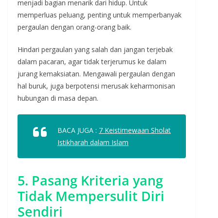
menjadi bagian menarik dari hidup. Untuk
memperluas peluang, penting untuk memperbanyak
pergaulan dengan orang-orang baik.
Hindari pergaulan yang salah dan jangan terjebak
dalam pacaran, agar tidak terjerumus ke dalam
jurang kemaksiatan. Mengawali pergaulan dengan
hal buruk, juga berpotensi merusak keharmonisan
hubungan di masa depan.
BACA JUGA :
7 Keistimewaan Sholat
Istikharah dalam Islam
5. Pasang Kriteria yang
Tidak Mempersulit Diri
Sendiri