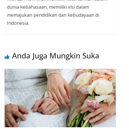
dunia kebahasaan, memiliki visi dalam
memajukan pendidikan dan kebudayaan di
Indonesia.
Anda Juga Mungkin Suka