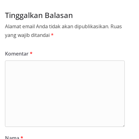
Tinggalkan Balasan
Alamat email Anda tidak akan dipublikasikan.
Ruas
yang wajib ditandai
*
Komentar
*
Nama
*