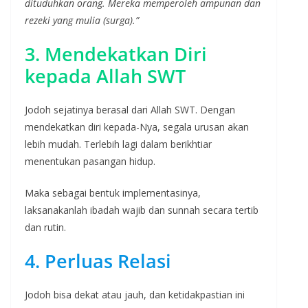
dituduhkan orang. Mereka memperoleh ampunan dan
rezeki yang mulia (surga).”
3. Mendekatkan Diri
kepada Allah SWT
Jodoh sejatinya berasal dari Allah SWT. Dengan
mendekatkan diri kepada-Nya, segala urusan akan
lebih mudah. Terlebih lagi dalam berikhtiar
menentukan pasangan hidup.
Maka sebagai bentuk implementasinya,
laksanakanlah ibadah wajib dan sunnah secara tertib
dan rutin.
4. Perluas Relasi
Jodoh bisa dekat atau jauh, dan ketidakpastian ini