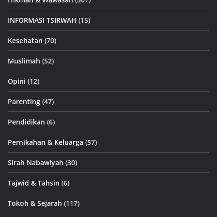
INFORMASI TSIRWAH
(15)
Kesehatan
(70)
Muslimah
(52)
Opini
(12)
Parenting
(47)
Pendidikan
(6)
Pernikahan & Keluarga
(57)
Sirah Nabawiyah
(30)
Tajwid & Tahsin
(6)
Tokoh & Sejarah
(117)