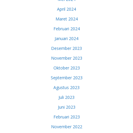
April 2024
Maret 2024
Februari 2024
Januari 2024
Desember 2023
November 2023
Oktober 2023
September 2023
Agustus 2023
Juli 2023
Juni 2023
Februari 2023
November 2022