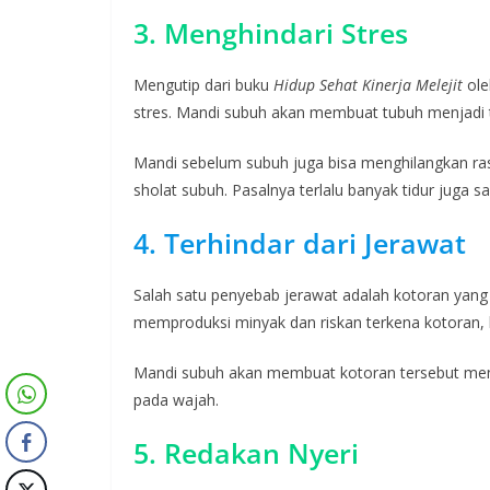
3. Menghindari Stres
Mengutip dari buku
Hidup Sehat Kinerja Melejit
ole
stres. Mandi subuh akan membuat tubuh menjadi 
Mandi sebelum subuh juga bisa menghilangkan rasa
sholat subuh. Pasalnya terlalu banyak tidur juga s
4. Terhindar dari Jerawat
Salah satu penyebab jerawat adalah kotoran yang
memproduksi minyak dan riskan terkena kotoran, b
Mandi subuh akan membuat kotoran tersebut men
pada wajah.
5. Redakan Nyeri