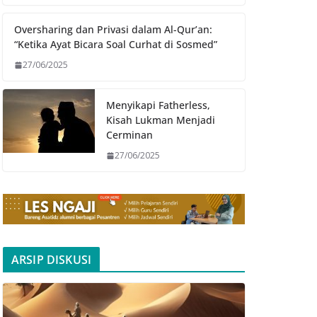
Oversharing dan Privasi dalam Al-Qur’an:
“Ketika Ayat Bicara Soal Curhat di Sosmed”
27/06/2025
Menyikapi Fatherless,
Kisah Lukman Menjadi
Cerminan
27/06/2025
ARSIP DISKUSI