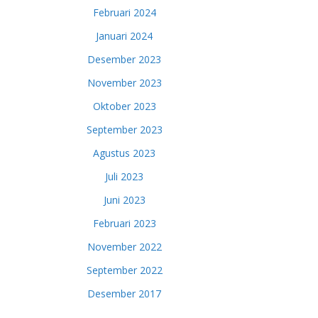
Februari 2024
Januari 2024
Desember 2023
November 2023
Oktober 2023
September 2023
Agustus 2023
Juli 2023
Juni 2023
Februari 2023
November 2022
September 2022
Desember 2017