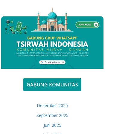
GABUNG KOMUNITAS
Desember 2025
September 2025
Juni 2025