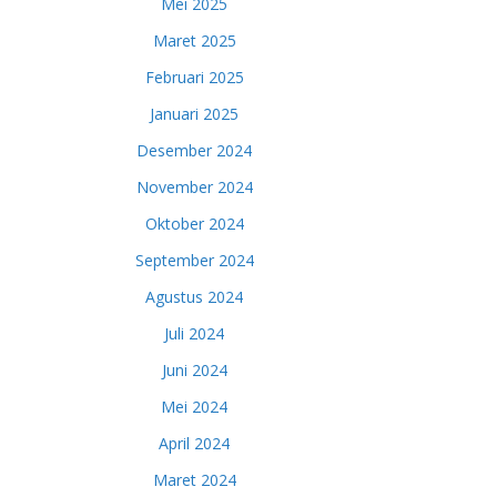
Mei 2025
Maret 2025
Februari 2025
Januari 2025
Desember 2024
November 2024
Oktober 2024
September 2024
Agustus 2024
Juli 2024
Juni 2024
Mei 2024
April 2024
Maret 2024