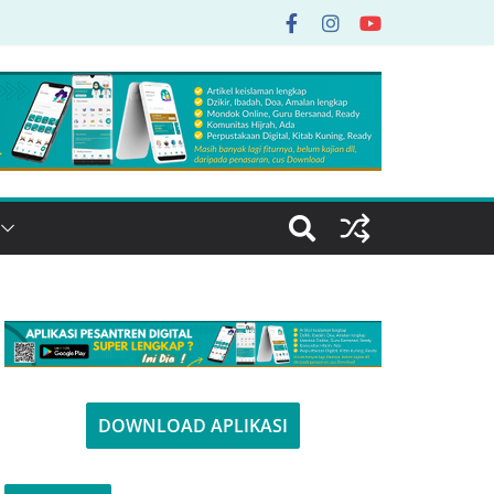
DOWNLOAD APLIKASI