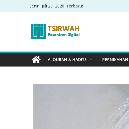
Terbaru:
Senin, Juli 20, 2026
ALQURAN & HADITS
PERNIKAHAN