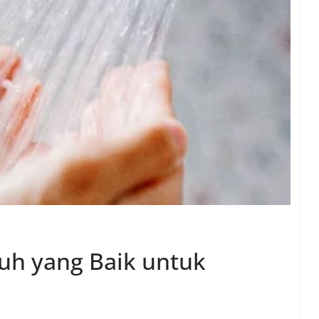
uh yang Baik untuk