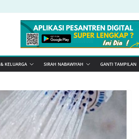
 & KELUARGA
SIRAH NABAWIYAH
GANTI TAMPILAN