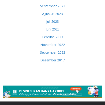
September 2023
Agustus 2023
Juli 2023
Juni 2023
Februari 2023
November 2022
September 2022
Desember 2017