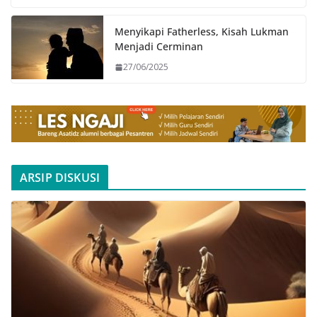
Menyikapi Fatherless, Kisah Lukman
Menjadi Cerminan
27/06/2025
ARSIP DISKUSI