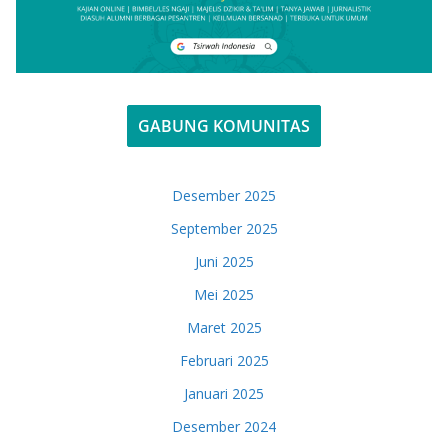
GABUNG KOMUNITAS
Desember 2025
September 2025
Juni 2025
Mei 2025
Maret 2025
Februari 2025
Januari 2025
Desember 2024