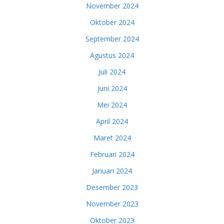
November 2024
Oktober 2024
September 2024
Agustus 2024
Juli 2024
Juni 2024
Mei 2024
April 2024
Maret 2024
Februari 2024
Januari 2024
Desember 2023
November 2023
Oktober 2023