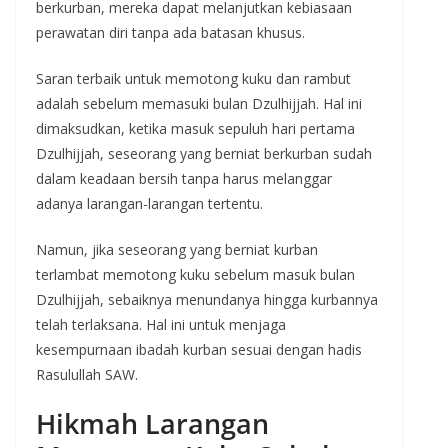
berkurban, mereka dapat melanjutkan kebiasaan
perawatan diri tanpa ada batasan khusus.
Saran terbaik untuk memotong kuku dan rambut
adalah sebelum memasuki bulan Dzulhijjah. Hal ini
dimaksudkan, ketika masuk sepuluh hari pertama
Dzulhijjah, seseorang yang berniat berkurban sudah
dalam keadaan bersih tanpa harus melanggar
adanya larangan-larangan tertentu.
Namun, jika seseorang yang berniat kurban
terlambat memotong kuku sebelum masuk bulan
Dzulhijjah, sebaiknya menundanya hingga kurbannya
telah terlaksana. Hal ini untuk menjaga
kesempurnaan ibadah kurban sesuai dengan hadis
Rasulullah SAW.
Hikmah Larangan