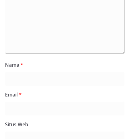
Nama
*
Email
*
Situs Web