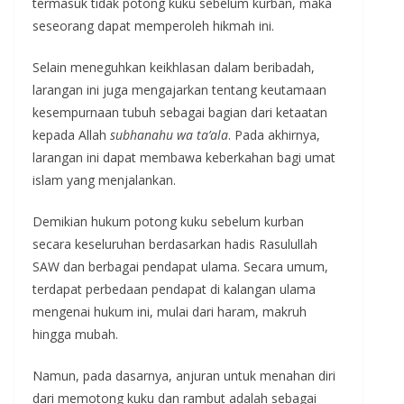
termasuk tidak potong kuku sebelum kurban, maka
seseorang dapat memperoleh hikmah ini.
Selain meneguhkan keikhlasan dalam beribadah,
larangan ini juga mengajarkan tentang keutamaan
kesempurnaan tubuh sebagai bagian dari ketaatan
kepada Allah
subhanahu wa ta’ala
. Pada akhirnya,
larangan ini dapat membawa keberkahan bagi umat
islam yang menjalankan.
Demikian hukum potong kuku sebelum kurban
secara keseluruhan berdasarkan hadis Rasulullah
SAW dan berbagai pendapat ulama. Secara umum,
terdapat perbedaan pendapat di kalangan ulama
mengenai hukum ini, mulai dari haram, makruh
hingga mubah.
Namun, pada dasarnya, anjuran untuk menahan diri
dari memotong kuku dan rambut adalah sebagai