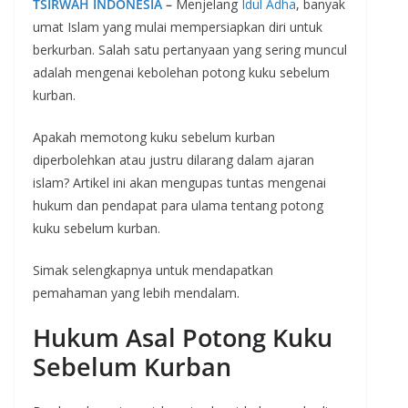
TSIRWAH INDONESIA
–
Menjelang
Idul Adha
, banyak
umat Islam yang mulai mempersiapkan diri untuk
berkurban. Salah satu pertanyaan yang sering muncul
adalah mengenai kebolehan potong kuku sebelum
kurban.
Apakah memotong kuku sebelum kurban
diperbolehkan atau justru dilarang dalam ajaran
islam? Artikel ini akan mengupas tuntas mengenai
hukum dan pendapat para ulama tentang potong
kuku sebelum kurban.
Simak selengkapnya untuk mendapatkan
pemahaman yang lebih mendalam.
Hukum Asal Potong Kuku
Sebelum Kurban