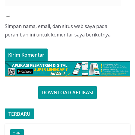
Simpan nama, email, dan situs web saya pada
peramban ini untuk komentar saya berikutnya.
DOWNLOAD APLIKASI
TERBARU
OPINI