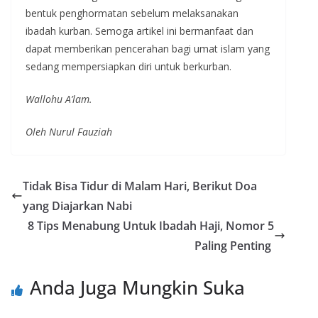
bentuk penghormatan sebelum melaksanakan
ibadah kurban. Semoga artikel ini bermanfaat dan
dapat memberikan pencerahan bagi umat islam yang
sedang mempersiapkan diri untuk berkurban.
Wallohu A’lam.
Oleh Nurul Fauziah
Tidak Bisa Tidur di Malam Hari, Berikut Doa
yang Diajarkan Nabi
8 Tips Menabung Untuk Ibadah Haji, Nomor 5
Paling Penting
Anda Juga Mungkin Suka