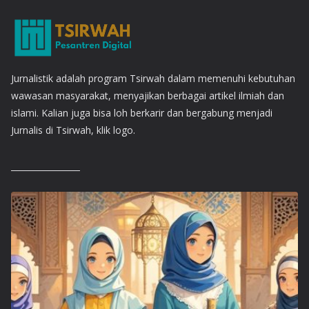
Jurnalistik adalah program Tsirwah dalam memenuhi kebutuhan
wawasan masyarakat, menyajikan berbagai artikel ilmiah dan
islami. Kalian juga bisa loh berkarir dan bergabung menjadi
Jurnalis di Tsirwah, klik logo.