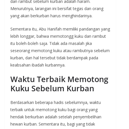
dan rambut sebelum kurban adalah haram.
Menurutnya, larangan ini bersifat tegas dan orang
yang akan berkurban harus menghindarinya.
Sementara itu, Abu Hanifah memiliki pandangan yang
lebih longgar, bahwa memotongg kuku dan rambut
itu boleh-boleh saja. Tidak ada masalah jika
seseorang memotong kuku atau rambutnya sebelum
kurban, dan hal tersebut tidak berdampak pada
keabsahan ibadah kurbannya.
Waktu Terbaik Memotong
Kuku Sebelum Kurban
Berdasarkan beberapa hadis sebelumnya, waktu
terbaik untuk memotong kuku bagi orang yang
hendak berkurban adalah setelah penyembelihan
hewan kurban. Sementara itu, bagi yang tidak