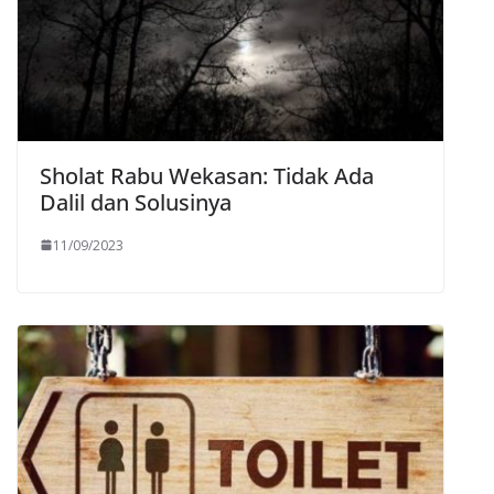
Sholat Rabu Wekasan: Tidak Ada
Dalil dan Solusinya
11/09/2023