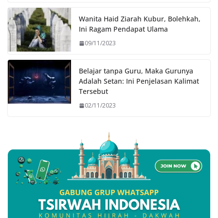
Wanita Haid Ziarah Kubur, Bolehkah,
Ini Ragam Pendapat Ulama
09/11/2023
Belajar tanpa Guru, Maka Gurunya
Adalah Setan: Ini Penjelasan Kalimat
Tersebut
02/11/2023