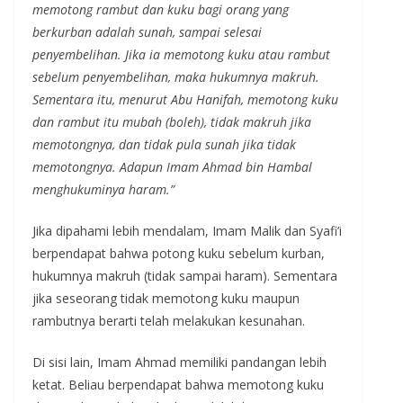
memotong rambut dan kuku bagi orang yang
berkurban adalah sunah, sampai selesai
penyembelihan. Jika ia memotong kuku atau rambut
sebelum penyembelihan, maka hukumnya makruh.
Sementara itu, menurut Abu Hanifah, memotong kuku
dan rambut itu mubah (boleh), tidak makruh jika
memotongnya, dan tidak pula sunah jika tidak
memotongnya. Adapun Imam Ahmad bin Hambal
menghukuminya haram.”
Jika dipahami lebih mendalam, Imam Malik dan Syafi’i
berpendapat bahwa potong kuku sebelum kurban,
hukumnya makruh (tidak sampai haram). Sementara
jika seseorang tidak memotong kuku maupun
rambutnya berarti telah melakukan kesunahan.
Di sisi lain, Imam Ahmad memiliki pandangan lebih
ketat. Beliau berpendapat bahwa memotong kuku