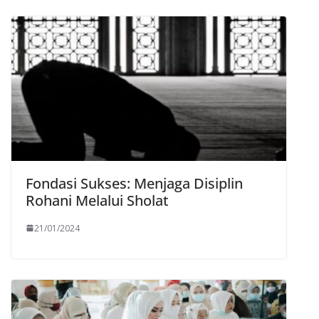
Fondasi Sukses: Menjaga Disiplin
Rohani Melalui Sholat
21/01/2024