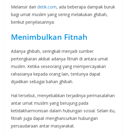
Melansir dari
detik.com
, ada beberapa dampak buruk
bagi umat muslim yang sering melakukan ghibah,
berikut penjelasannya:
Menimbulkan Fitnah
Adanya ghibah, seringkali menjadi sumber
pertengkaran akibat adanya fitnah di antara umat
muslim. Ketika seseorang yang mempercayakan
rahasianya kepada orang lain, tentunya dapat
dijadikan sebagai bahan ghibah.
Hal tersebut, menyebabkan terjadinya permasalahan
antar umat muslim yang berujung pada
ketidakharmonisan dalam hubungan sosial. Selain itu,
fitnah juga dapat menghancurkan hubungan
persaudaraan antar masyarakat.