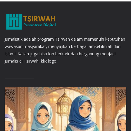
Jurnalistik adalah program Tsirwah dalam memenuhi kebutuhan
wawasan masyarakat, menyajikan berbagai artikel ilmiah dan
islami. Kalian juga bisa loh berkarir dan bergabung menjadi
Jurnalis di Tsirwah, klik logo.