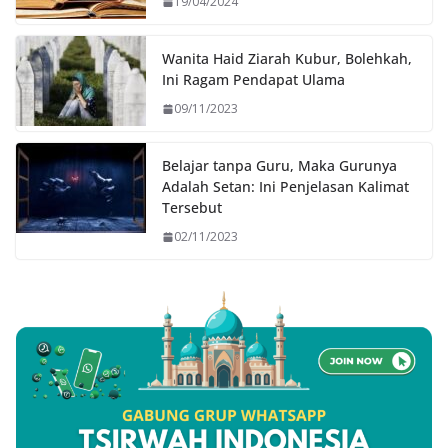
19/04/2024
Wanita Haid Ziarah Kubur, Bolehkah,
Ini Ragam Pendapat Ulama
09/11/2023
Belajar tanpa Guru, Maka Gurunya
Adalah Setan: Ini Penjelasan Kalimat
Tersebut
02/11/2023