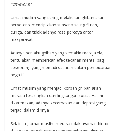
Penyayang.”
Umat muslim yang sering melakukan ghibah akan
berpotensi menciptakan suasana saling fitnah,
curiga, dan tidak adanya rasa percaya antar
masyarakat.
Adanya perilaku ghibah yang semakin merajalela,
tentu akan memberikan efek tekanan mental bagi
seseorang yang menjadi sasaran dalam pembicaraan
negatif.
Umat muslim yang menjadi korban ghibah akan
merasa terasingkan dari lingkungan sosial. Hal ini
dikarenakan, adanya kecemasan dan depresi yang
terjadi dalam dirinya.
Selain itu, umat muslim merasa tidak nyaman hidup
di tengah-tengah orang yang menghakimi dirinya