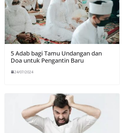
5 Adab bagi Tamu Undangan dan
Doa untuk Pengantin Baru
24/07/2024