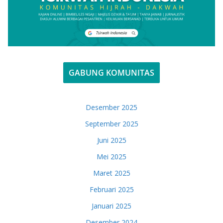
GABUNG KOMUNITAS
Desember 2025
September 2025
Juni 2025
Mei 2025
Maret 2025
Februari 2025
Januari 2025
Desember 2024