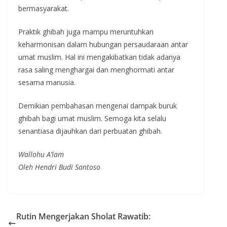
bermasyarakat.
Praktik ghibah juga mampu meruntuhkan
keharmonisan dalam hubungan persaudaraan antar
umat muslim. Hal ini mengakibatkan tidak adanya
rasa saling menghargai dan menghormati antar
sesama manusia.
Demikian pembahasan mengenai dampak buruk
ghibah bagi umat muslim. Semoga kita selalu
senantiasa dijauhkan dari perbuatan ghibah.
Wallohu A’lam
Oleh Hendri Budi Santoso
Rutin Mengerjakan Sholat Rawatib: