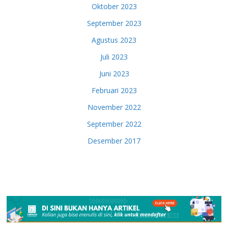
Oktober 2023
September 2023
Agustus 2023
Juli 2023
Juni 2023
Februari 2023
November 2022
September 2022
Desember 2017