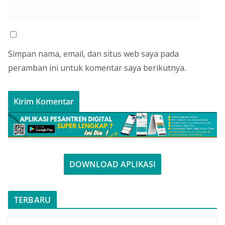
Simpan nama, email, dan situs web saya pada
peramban ini untuk komentar saya berikutnya.
DOWNLOAD APLIKASI
TERBARU