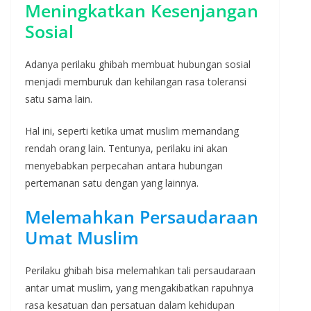
Meningkatkan Kesenjangan
Sosial
Adanya perilaku ghibah membuat hubungan sosial
menjadi memburuk dan kehilangan rasa toleransi
satu sama lain.
Hal ini, seperti ketika umat muslim memandang
rendah orang lain. Tentunya, perilaku ini akan
menyebabkan perpecahan antara hubungan
pertemanan satu dengan yang lainnya.
Melemahkan Persaudaraan
Umat Muslim
Perilaku ghibah bisa melemahkan tali persaudaraan
antar umat muslim, yang mengakibatkan rapuhnya
rasa kesatuan dan persatuan dalam kehidupan