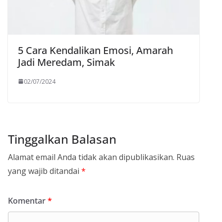
5 Cara Kendalikan Emosi, Amarah
Jadi Meredam, Simak
02/07/2024
Tinggalkan Balasan
Alamat email Anda tidak akan dipublikasikan.
Ruas
yang wajib ditandai
*
Komentar
*