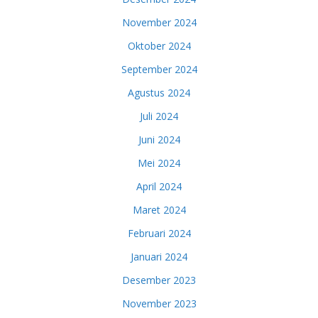
November 2024
Oktober 2024
September 2024
Agustus 2024
Juli 2024
Juni 2024
Mei 2024
April 2024
Maret 2024
Februari 2024
Januari 2024
Desember 2023
November 2023