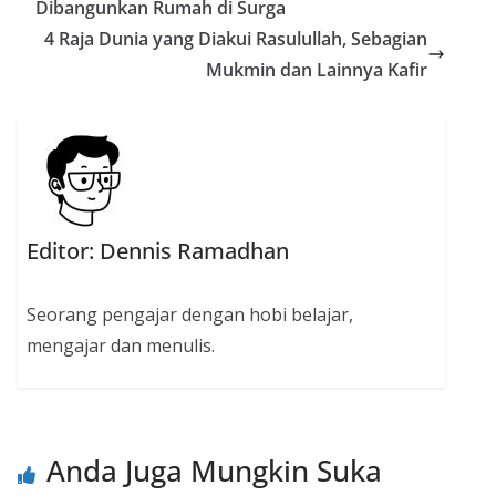
Dibangunkan Rumah di Surga
4 Raja Dunia yang Diakui Rasulullah, Sebagian
Mukmin dan Lainnya Kafir
Editor: Dennis Ramadhan
Seorang pengajar dengan hobi belajar,
mengajar dan menulis.
Anda Juga Mungkin Suka