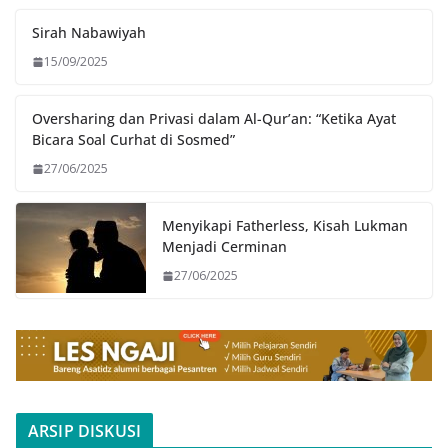
Sirah Nabawiyah
15/09/2025
Oversharing dan Privasi dalam Al-Qur’an: “Ketika Ayat
Bicara Soal Curhat di Sosmed”
27/06/2025
Menyikapi Fatherless, Kisah Lukman
Menjadi Cerminan
27/06/2025
ARSIP DISKUSI