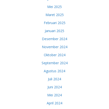
Mei 2025
Maret 2025
Februari 2025
Januari 2025
Desember 2024
November 2024
Oktober 2024
September 2024
Agustus 2024
Juli 2024
Juni 2024
Mei 2024
April 2024