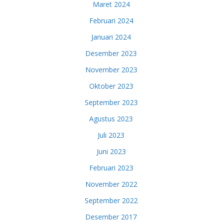
Maret 2024
Februari 2024
Januari 2024
Desember 2023
November 2023
Oktober 2023
September 2023
Agustus 2023
Juli 2023
Juni 2023
Februari 2023
November 2022
September 2022
Desember 2017