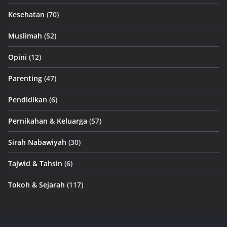
Kesehatan
(70)
Muslimah
(52)
Opini
(12)
Parenting
(47)
Pendidikan
(6)
Pernikahan & Keluarga
(57)
Sirah Nabawiyah
(30)
Tajwid & Tahsin
(6)
Tokoh & Sejarah
(117)