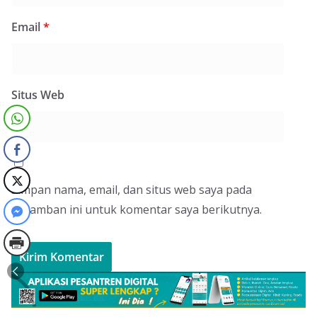
Email
*
Situs Web
Simpan nama, email, dan situs web saya pada
peramban ini untuk komentar saya berikutnya.