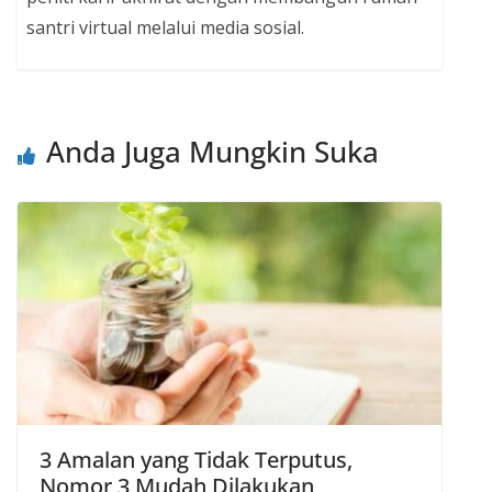
santri virtual melalui media sosial.
Anda Juga Mungkin Suka
3 Amalan yang Tidak Terputus,
Nomor 3 Mudah Dilakukan