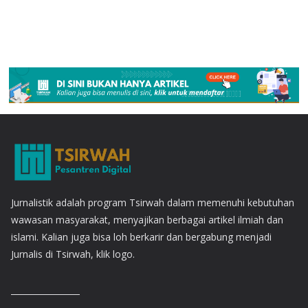
Jurnalistik adalah program Tsirwah dalam memenuhi kebutuhan
wawasan masyarakat, menyajikan berbagai artikel ilmiah dan
islami. Kalian juga bisa loh berkarir dan bergabung menjadi
Jurnalis di Tsirwah, klik logo.