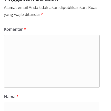
Alamat email Anda tidak akan dipublikasikan.
Ruas
yang wajib ditandai
*
Komentar
*
Nama
*