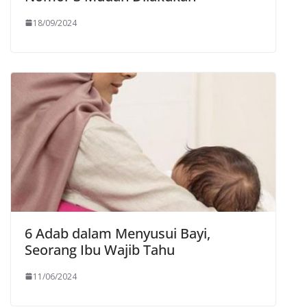
18/09/2024
6 Adab dalam Menyusui Bayi,
Seorang Ibu Wajib Tahu
11/06/2024