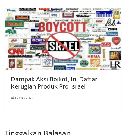
Dampak Aksi Boikot, Ini Daftar
Kerugian Produk Pro Israel
12/06/2024
Tinggalkan Balasan