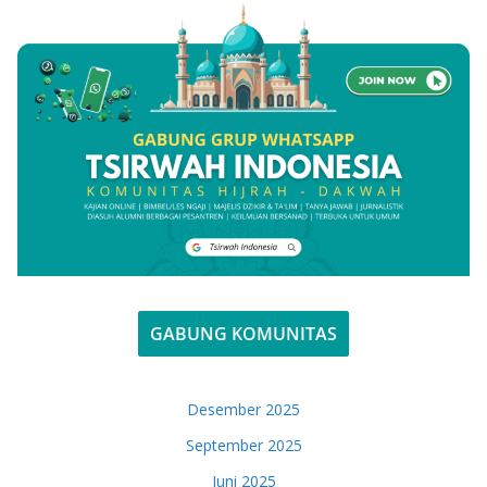
GABUNG KOMUNITAS
Desember 2025
September 2025
Juni 2025