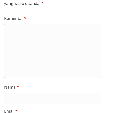
yang wajib ditandai
*
Komentar
*
Nama
*
Email
*