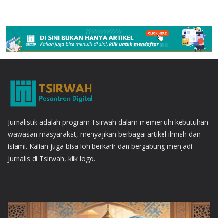
Jurnalistik adalah program Tsirwah dalam memenuhi kebutuhan
wawasan masyarakat, menyajikan berbagai artikel ilmiah dan
islami. Kalian juga bisa loh berkarir dan bergabung menjadi
Jurnalis di Tsirwah, klik logo.