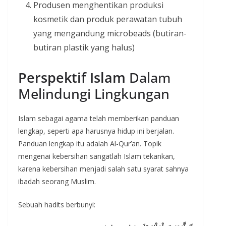
Produsen menghentikan produksi
kosmetik dan produk perawatan tubuh
yang mengandung microbeads (butiran-
butiran plastik yang halus)
Perspektif Islam
Dalam
Melindungi Lingkungan
Islam sebagai agama telah memberikan panduan
lengkap, seperti apa harusnya hidup ini berjalan.
Panduan lengkap itu adalah Al-Qur’an. Topik
mengenai kebersihan sangatlah Islam tekankan,
karena kebersihan menjadi salah satu syarat sahnya
ibadah seorang Muslim.
Sebuah hadits berbunyi: