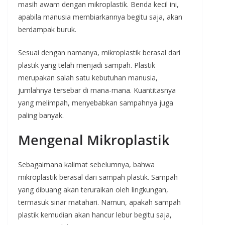
masih awam dengan mikroplastik. Benda kecil ini,
apabila manusia membiarkannya begitu saja, akan
berdampak buruk.
Sesuai dengan namanya, mikroplastik berasal dari
plastik yang telah menjadi sampah. Plastik
merupakan salah satu kebutuhan manusia,
jumlahnya tersebar di mana-mana. Kuantitasnya
yang melimpah, menyebabkan sampahnya juga
paling banyak.
Mengenal Mikroplastik
Sebagaimana kalimat sebelumnya, bahwa
mikroplastik berasal dari sampah plastik. Sampah
yang dibuang akan teruraikan oleh lingkungan,
termasuk sinar matahari. Namun, apakah sampah
plastik kemudian akan hancur lebur begitu saja,