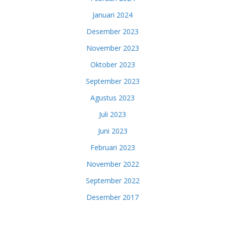
Januari 2024
Desember 2023
November 2023
Oktober 2023
September 2023
Agustus 2023
Juli 2023
Juni 2023
Februari 2023
November 2022
September 2022
Desember 2017