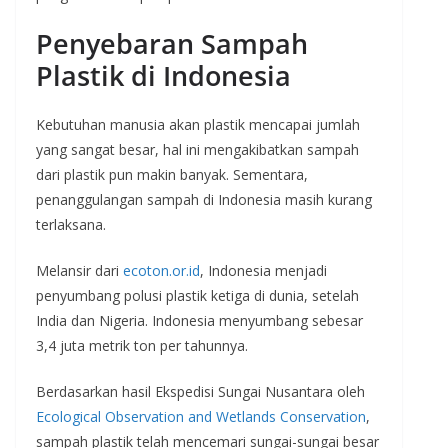
Penyebaran Sampah
Plastik di Indonesia
Kebutuhan manusia akan plastik mencapai jumlah
yang sangat besar, hal ini mengakibatkan sampah
dari plastik pun makin banyak. Sementara,
penanggulangan sampah di Indonesia masih kurang
terlaksana.
Melansir dari
ecoton.or.id
, Indonesia menjadi
penyumbang polusi plastik ketiga di dunia, setelah
India dan Nigeria. Indonesia menyumbang sebesar
3,4 juta metrik ton per tahunnya.
Berdasarkan hasil Ekspedisi Sungai Nusantara oleh
Ecological Observation and Wetlands Conservation
,
sampah plastik telah mencemari sungai-sungai besar