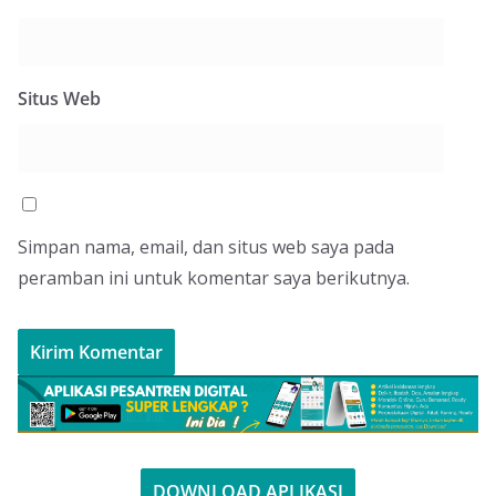
Situs Web
Simpan nama, email, dan situs web saya pada
peramban ini untuk komentar saya berikutnya.
DOWNLOAD APLIKASI