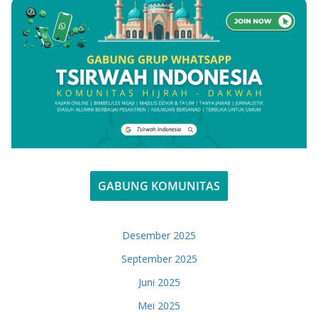
GABUNG KOMUNITAS
Desember 2025
September 2025
Juni 2025
Mei 2025