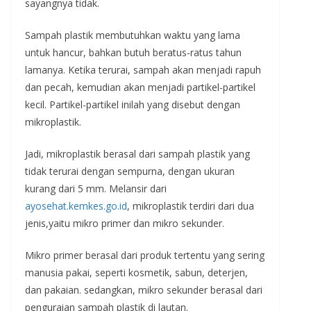
sayangnya tidak.
Sampah plastik membutuhkan waktu yang lama
untuk hancur, bahkan butuh beratus-ratus tahun
lamanya. Ketika terurai, sampah akan menjadi rapuh
dan pecah, kemudian akan menjadi partikel-partikel
kecil. Partikel-partikel inilah yang disebut dengan
mikroplastik.
Jadi, mikroplastik berasal dari sampah plastik yang
tidak terurai dengan sempurna, dengan ukuran
kurang dari 5 mm. Melansir dari
ayosehat.kemkes.go.id
, mikroplastik terdiri dari dua
jenis,yaitu mikro primer dan mikro sekunder.
Mikro primer berasal dari produk tertentu yang sering
manusia pakai, seperti kosmetik, sabun, deterjen,
dan pakaian. sedangkan, mikro sekunder berasal dari
penguraian sampah plastik di lautan.