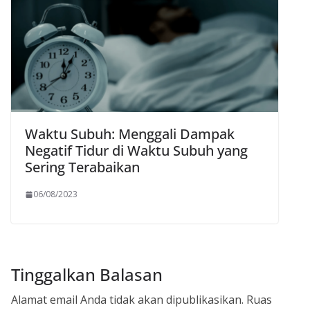
Waktu Subuh: Menggali Dampak
Negatif Tidur di Waktu Subuh yang
Sering Terabaikan
06/08/2023
Tinggalkan Balasan
Alamat email Anda tidak akan dipublikasikan.
Ruas