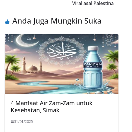
Viral asal Palestina
Anda Juga Mungkin Suka
4 Manfaat Air Zam-Zam untuk
Kesehatan, Simak
31/01/2025