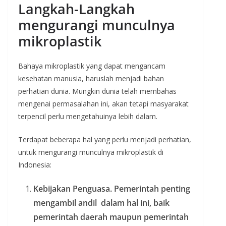
Langkah-Langkah
mengurangi munculnya
mikroplastik
Bahaya mikroplastik yang dapat mengancam
kesehatan manusia, haruslah menjadi bahan
perhatian dunia. Mungkin dunia telah membahas
mengenai permasalahan ini, akan tetapi masyarakat
terpencil perlu mengetahuinya lebih dalam.
Terdapat beberapa hal yang perlu menjadi perhatian,
untuk mengurangi munculnya mikroplastik di
Indonesia:
Kebijakan Penguasa. Pemerintah penting
mengambil andil dalam hal ini, baik
pemerintah daerah maupun pemerintah