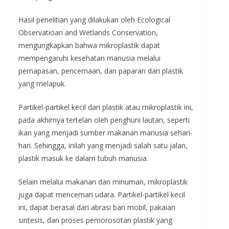
Hasil penelitian yang dilakukan oleh Ecological
Observatioan and Wetlands Conservation,
mengungkapkan bahwa mikroplastik dapat
mempengaruhi kesehatan manusia melalui
pernapasan, pencernaan, dan paparan dari plastik
yang melapuk.
Partikel-partikel kecil dari plastik atau mikroplastik ini,
pada akhirnya tertelan oleh penghuni lautan, seperti
ikan yang menjadi sumber makanan manusia sehari-
hari. Sehingga, inilah yang menjadi salah satu jalan,
plastik masuk ke dalam tubuh manusia.
Selain melalui makanan dan minuman, mikroplastik
juga dapat mencemari udara. Partikel-partikel kecil
ini, dapat berasal dari abrasi ban mobil, pakaian
sintesis, dan proses pemorosotan plastik yang