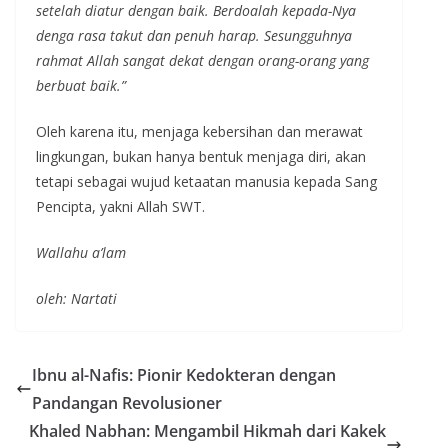
setelah diatur dengan baik. Berdoalah kepada-Nya
denga rasa takut dan penuh harap. Sesungguhnya
rahmat Allah sangat dekat dengan orang-orang yang
berbuat baik.”
Oleh karena itu, menjaga kebersihan dan merawat
lingkungan, bukan hanya bentuk menjaga diri, akan
tetapi sebagai wujud ketaatan manusia kepada Sang
Pencipta, yakni Allah SWT.
Wallahu a’lam
oleh: Nartati
Ibnu al-Nafis: Pionir Kedokteran dengan
Pandangan Revolusioner
Khaled Nabhan: Mengambil Hikmah dari Kakek