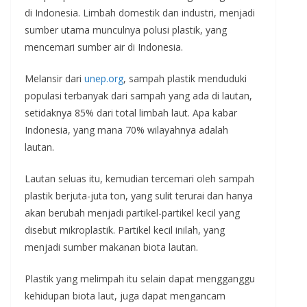
di Indonesia. Limbah domestik dan industri, menjadi
sumber utama munculnya polusi plastik, yang
mencemari sumber air di Indonesia.
Melansir dari
unep.org
, sampah plastik menduduki
populasi terbanyak dari sampah yang ada di lautan,
setidaknya 85% dari total limbah laut. Apa kabar
Indonesia, yang mana 70% wilayahnya adalah
lautan.
Lautan seluas itu, kemudian tercemari oleh sampah
plastik berjuta-juta ton, yang sulit terurai dan hanya
akan berubah menjadi partikel-partikel kecil yang
disebut mikroplastik. Partikel kecil inilah, yang
menjadi sumber makanan biota lautan.
Plastik yang melimpah itu selain dapat mengganggu
kehidupan biota laut, juga dapat mengancam