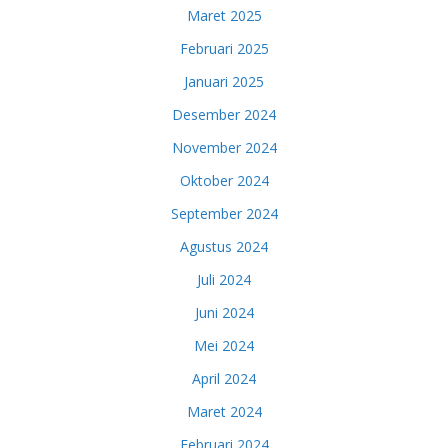
Maret 2025
Februari 2025
Januari 2025
Desember 2024
November 2024
Oktober 2024
September 2024
Agustus 2024
Juli 2024
Juni 2024
Mei 2024
April 2024
Maret 2024
Februari 2024