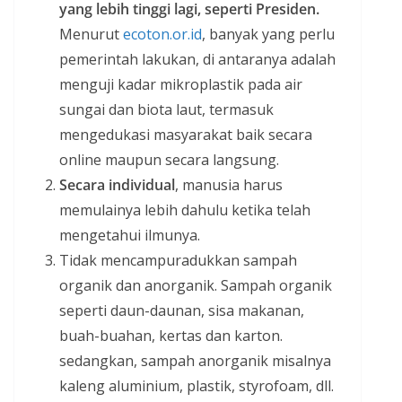
yang lebih tinggi lagi, seperti Presiden.
Menurut
ecoton.or.id
, banyak yang perlu
pemerintah lakukan, di antaranya adalah
menguji kadar mikroplastik pada air
sungai dan biota laut, termasuk
mengedukasi masyarakat baik secara
online maupun secara langsung.
Secara individual
, manusia harus
memulainya lebih dahulu ketika telah
mengetahui ilmunya.
Tidak mencampuradukkan sampah
organik dan anorganik. Sampah organik
seperti daun-daunan, sisa makanan,
buah-buahan, kertas dan karton.
sedangkan, sampah anorganik misalnya
kaleng aluminium, plastik, styrofoam, dll.