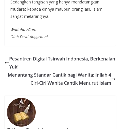
Sedangkan tangisan yang hanya mendatangkan
mudarat kepada dirinya maupun orang lain, Islam
sangat melarangnya.
Wallohu A’lam
Oleh Dewi Anggraeni
Pesantren Digital Tsirwah Indonesia, Berkenalan
Yuk!
Menantang Standar Cantik bagi Wanita: Inilah 4
Ciri-Ciri Wanita Cantik Menurut Islam