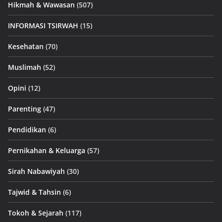
Hikmah & Wawasan
(507)
INFORMASI TSIRWAH
(15)
Kesehatan
(70)
Muslimah
(52)
Opini
(12)
Parenting
(47)
Pendidikan
(6)
Pernikahan & Keluarga
(57)
Sirah Nabawiyah
(30)
Tajwid & Tahsin
(6)
Tokoh & Sejarah
(117)