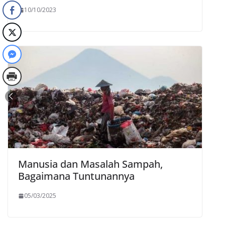
10/10/2023
Manusia dan Masalah Sampah,
Bagaimana Tuntunannya
05/03/2025