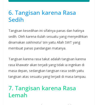
6. Tangisan karena Rasa
Sedih
Tangisan kesedihan ini sifatnya panas dan hatinya
sedih. Oleh karena itulah sesuatu yang menyedihkan
dinamakan
sakhinatul ‘ain
yaitu Allah SWT yang
membuat panas pandangan matanya.
Tangisan karena rasa takut adalah tangisan karena
rasa khawatir akan terjadi yang tidak ia inginkan di
masa depan, sedangkan tangisan rasa sedih yaitu
tangisan atas sesuatu yang terjadi di masa lampau.
7. Tangisan karena Rasa
Lemah