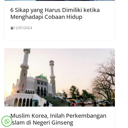
6 Sikap yang Harus Dimiliki ketika
Menghadapi Cobaan Hidup
12/07/2024
Muslim Korea, Inilah Perkembangan
Islam di Negeri Ginseng