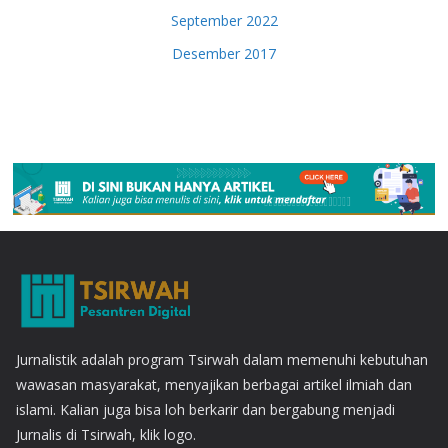
September 2022
Desember 2017
Jurnalistik adalah program Tsirwah dalam memenuhi kebutuhan
wawasan masyarakat, menyajikan berbagai artikel ilmiah dan
islami. Kalian juga bisa loh berkarir dan bergabung menjadi
Jurnalis di Tsirwah, klik logo.