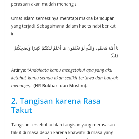
perasaan akan mudah menangis.
Umat Islam semestinya meratapi makna kehidupan
yang terjadi. Sebagaimana dalam hadits nabi berikut
ini:
يَا أُمَّةَ مُحَمَّدٍ، وَاللَّهِ لَوْ تَعْلَمُونَ مَا أَعْلَمُ لَبَكَيْتُمْ كَثِيرًا وَلَضَحِكْتُمْ
قَلِيلًا
Artinya: “
Andaikata kamu mengetahui apa yang aku
ketahui, kamu semua akan sedikit tertawa dan banyak
menangis,
”
(HR Bukhari dan Muslim).
2. Tangisan karena Rasa
Takut
Tangisan tersebut adalah tangisan yang merasakan
takut di masa depan karena khawatir di masa yang