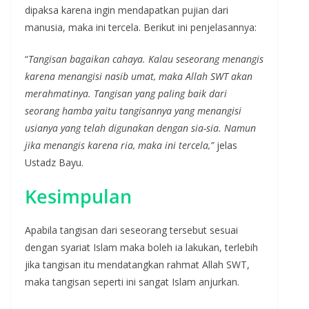
dipaksa karena ingin mendapatkan pujian dari
manusia, maka ini tercela. Berikut ini penjelasannya:
“
Tangisan bagaikan cahaya. Kalau seseorang menangis
karena menangisi nasib umat, maka Allah SWT akan
merahmatinya. Tangisan yang paling baik dari
seorang hamba yaitu tangisannya yang menangisi
usianya yang telah digunakan dengan sia-sia. Namun
jika menangis karena ria, maka ini tercela,”
jelas
Ustadz Bayu.
Kesimpulan
Apabila tangisan dari seseorang tersebut sesuai
dengan syariat Islam maka boleh ia lakukan, terlebih
jika tangisan itu mendatangkan rahmat Allah SWT,
maka tangisan seperti ini sangat Islam anjurkan.