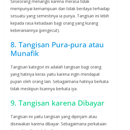
Seseorang menangis karena merasa tidak
mempunyai kemampuan dan tidak berdaya terhadap
sesuatu yang semestinya ia punya. Tangisan ini lebih
kepada rasa ketiadaan bagi orang yang kurang
keberaniannya (pengecut).
8. Tangisan Pura-pura atau
Munafik
Tangisan kategori ini adalah tangisan bagi orang
yang hatinya keras yaitu karena ingin mendapat
pujian oleh orang lain. Sebagaimana hatinya berkata
tidak meskipun lisannya berkata iya.
9. Tangisan karena Dibayar
Tangisan ini yaitu tangisan yang dipinjam atau
disewakan karena dibayar. Sebagaimana perkataan