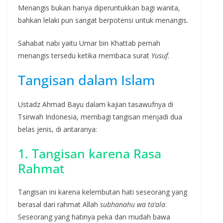
Menangis bukan hanya diperuntukkan bagi wanita,
bahkan lelaki pun sangat berpotensi untuk menangis.
Sahabat nabi yaitu Umar bin Khattab pernah
menangis tersedu ketika membaca surat
Yusuf
.
Tangisan dalam Islam
Ustadz Ahmad Bayu dalam kajian tasawufnya di
Tsirwah Indonesia, membagi tangisan menjadi dua
belas jenis, di antaranya:
1. Tangisan karena Rasa
Rahmat
Tangisan ini karena kelembutan hati seseorang yang
berasal dari rahmat Allah
subhanahu wa ta’ala
.
Seseorang yang hatinya peka dan mudah bawa