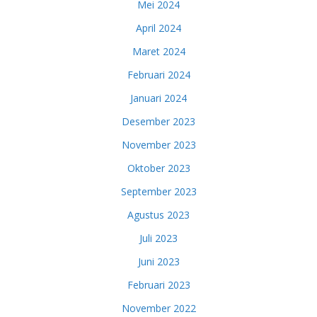
Mei 2024
April 2024
Maret 2024
Februari 2024
Januari 2024
Desember 2023
November 2023
Oktober 2023
September 2023
Agustus 2023
Juli 2023
Juni 2023
Februari 2023
November 2022