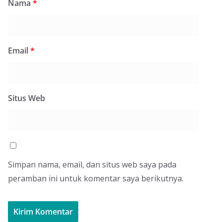
Nama
*
Email
*
Situs Web
Simpan nama, email, dan situs web saya pada
peramban ini untuk komentar saya berikutnya.