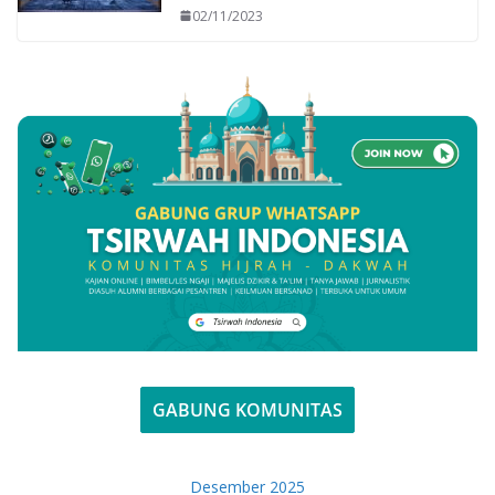
02/11/2023
GABUNG KOMUNITAS
Desember 2025