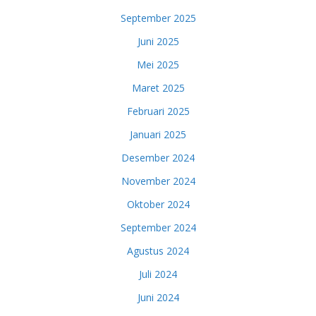
September 2025
Juni 2025
Mei 2025
Maret 2025
Februari 2025
Januari 2025
Desember 2024
November 2024
Oktober 2024
September 2024
Agustus 2024
Juli 2024
Juni 2024