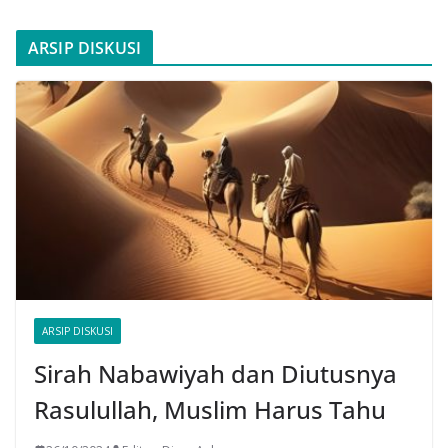
ARSIP DISKUSI
ARSIP DISKUSI
Sirah Nabawiyah dan Diutusnya
Rasulullah, Muslim Harus Tahu