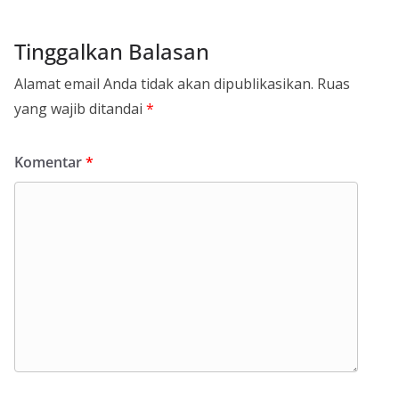
Tinggalkan Balasan
Alamat email Anda tidak akan dipublikasikan.
Ruas
yang wajib ditandai
*
Komentar
*