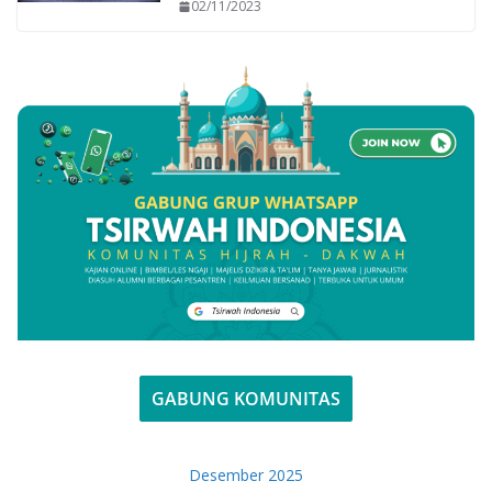
02/11/2023
GABUNG KOMUNITAS
Desember 2025