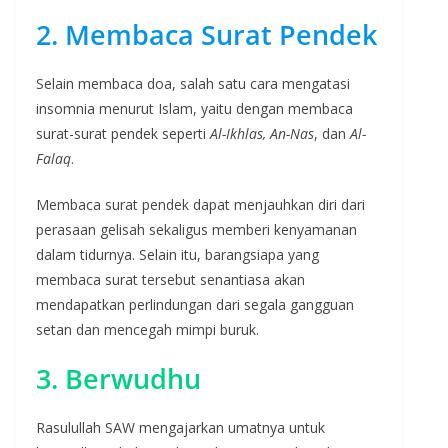
2. Membaca Surat Pendek
Selain membaca doa, salah satu cara mengatasi
insomnia menurut Islam, yaitu dengan membaca
surat-surat pendek seperti
Al-Ikhlas, An-Nas
, dan
Al-
Falaq
.
Membaca surat pendek dapat menjauhkan diri dari
perasaan gelisah sekaligus memberi kenyamanan
dalam tidurnya. Selain itu, barangsiapa yang
membaca surat tersebut senantiasa akan
mendapatkan perlindungan dari segala gangguan
setan dan mencegah mimpi buruk.
3. Berwudhu
Rasulullah SAW mengajarkan umatnya untuk