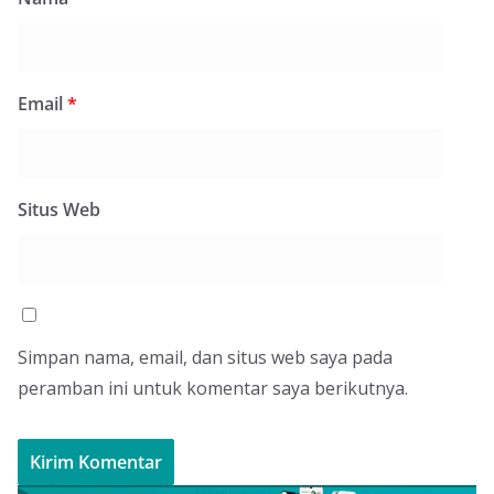
Email
*
Situs Web
Simpan nama, email, dan situs web saya pada
peramban ini untuk komentar saya berikutnya.