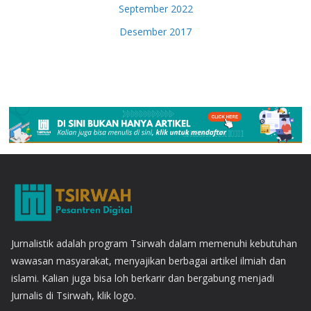
September 2022
Desember 2017
Jurnalistik adalah program Tsirwah dalam memenuhi kebutuhan
wawasan masyarakat, menyajikan berbagai artikel ilmiah dan
islami. Kalian juga bisa loh berkarir dan bergabung menjadi
Jurnalis di Tsirwah, klik logo.