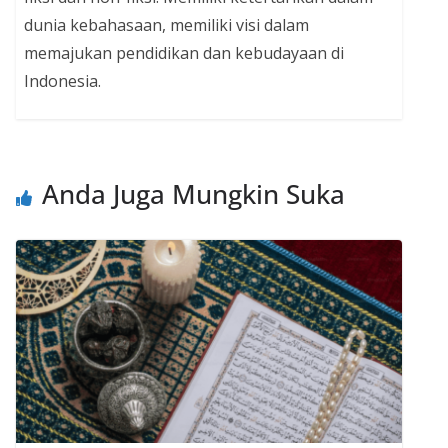
dunia kebahasaan, memiliki visi dalam
memajukan pendidikan dan kebudayaan di
Indonesia.
Anda Juga Mungkin Suka