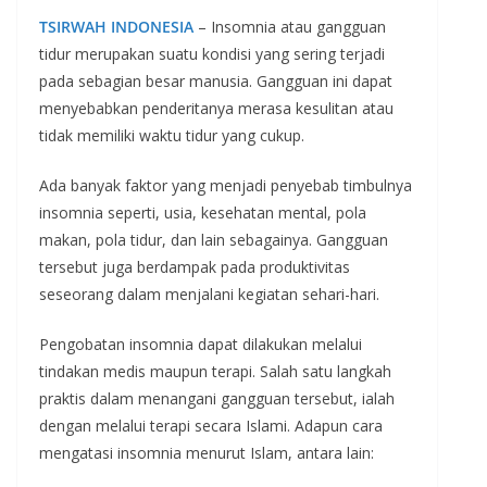
TSIRWAH INDONESIA
– Insomnia atau gangguan
tidur merupakan suatu kondisi yang sering terjadi
pada sebagian besar manusia. Gangguan ini dapat
menyebabkan penderitanya merasa kesulitan atau
tidak memiliki waktu tidur yang cukup.
Ada banyak faktor yang menjadi penyebab timbulnya
insomnia seperti, usia, kesehatan mental, pola
makan, pola tidur, dan lain sebagainya. Gangguan
tersebut juga berdampak pada produktivitas
seseorang dalam menjalani kegiatan sehari-hari.
Pengobatan insomnia dapat dilakukan melalui
tindakan medis maupun terapi. Salah satu langkah
praktis dalam menangani gangguan tersebut, ialah
dengan melalui terapi secara Islami. Adapun cara
mengatasi insomnia menurut Islam, antara lain: