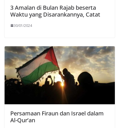
3 Amalan di Bulan Rajab beserta
Waktu yang Disarankannya, Catat
30/01/2024
Persamaan Firaun dan Israel dalam
Al-Qur’an