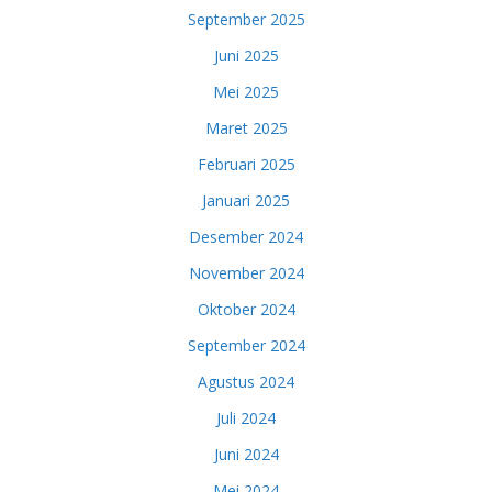
September 2025
Juni 2025
Mei 2025
Maret 2025
Februari 2025
Januari 2025
Desember 2024
November 2024
Oktober 2024
September 2024
Agustus 2024
Juli 2024
Juni 2024
Mei 2024