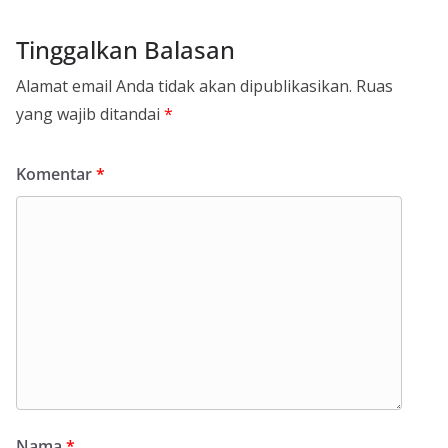
Tinggalkan Balasan
Alamat email Anda tidak akan dipublikasikan.
Ruas
yang wajib ditandai
*
Komentar
*
Nama
*