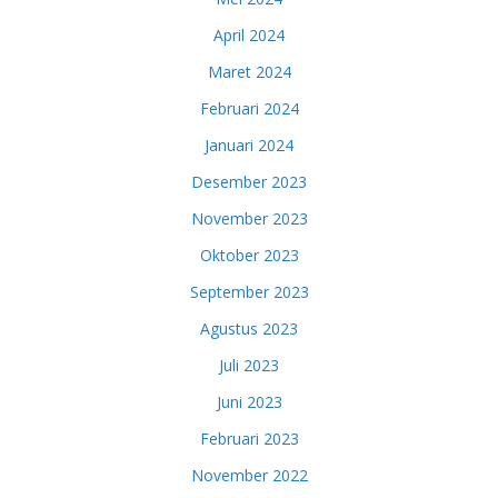
April 2024
Maret 2024
Februari 2024
Januari 2024
Desember 2023
November 2023
Oktober 2023
September 2023
Agustus 2023
Juli 2023
Juni 2023
Februari 2023
November 2022