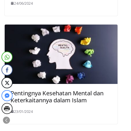
24/06/2024
Pentingnya Kesehatan Mental dan
Keterkaitannya dalam Islam
23/01/2024