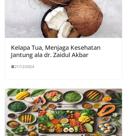
Kelapa Tua, Menjaga Kesehatan
Jantung ala dr. Zaidul Akbar
21/12/2024