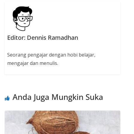
Editor: Dennis Ramadhan
Seorang pengajar dengan hobi belajar,
mengajar dan menulis.
Anda Juga Mungkin Suka