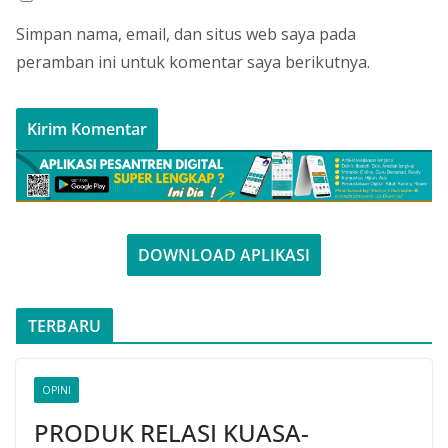
Simpan nama, email, dan situs web saya pada
peramban ini untuk komentar saya berikutnya.
DOWNLOAD APLIKASI
TERBARU
OPINI
PRODUK RELASI KUASA-