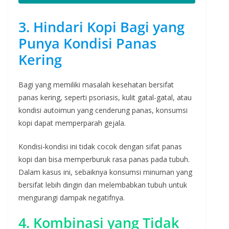
3. Hindari Kopi Bagi yang
Punya Kondisi Panas
Kering
Bagi yang memiliki masalah kesehatan bersifat
panas kering, seperti psoriasis, kulit gatal-gatal, atau
kondisi autoimun yang cenderung panas, konsumsi
kopi dapat memperparah gejala.
Kondisi-kondisi ini tidak cocok dengan sifat panas
kopi dan bisa memperburuk rasa panas pada tubuh.
Dalam kasus ini, sebaiknya konsumsi minuman yang
bersifat lebih dingin dan melembabkan tubuh untuk
mengurangi dampak negatifnya.
4. Kombinasi yang Tidak