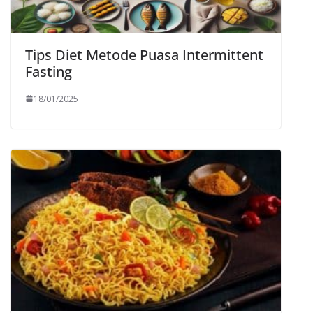
Tips Diet Metode Puasa Intermittent
Fasting
18/01/2025