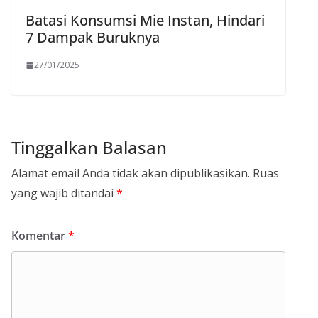
Batasi Konsumsi Mie Instan, Hindari
7 Dampak Buruknya
27/01/2025
Tinggalkan Balasan
Alamat email Anda tidak akan dipublikasikan.
Ruas
yang wajib ditandai
*
Komentar
*