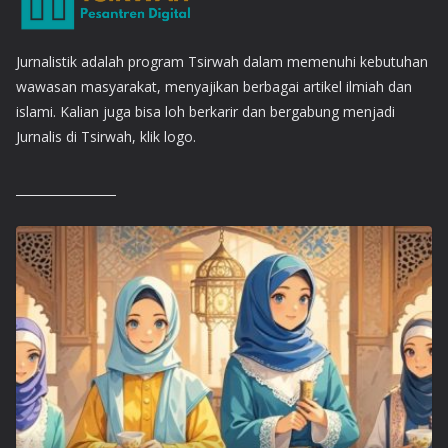
Jurnalistik adalah program Tsirwah dalam memenuhi kebutuhan
wawasan masyarakat, menyajikan berbagai artikel ilmiah dan
islami. Kalian juga bisa loh berkarir dan bergabung menjadi
Jurnalis di Tsirwah, klik logo.