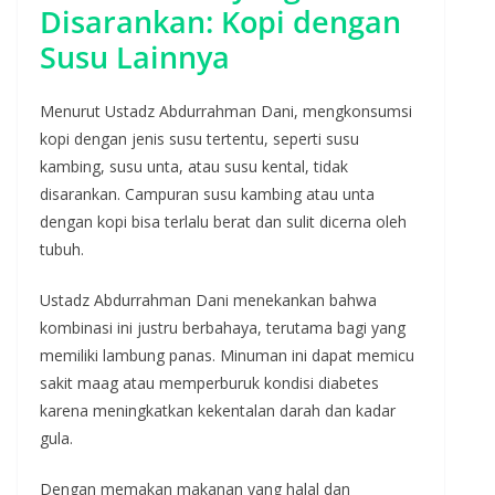
Disarankan: Kopi dengan
Susu Lainnya
Menurut Ustadz Abdurrahman Dani, mengkonsumsi
kopi dengan jenis susu tertentu, seperti susu
kambing, susu unta, atau susu kental, tidak
disarankan. Campuran susu kambing atau unta
dengan kopi bisa terlalu berat dan sulit dicerna oleh
tubuh.
Ustadz Abdurrahman Dani menekankan bahwa
kombinasi ini justru berbahaya, terutama bagi yang
memiliki lambung panas. Minuman ini dapat memicu
sakit maag atau memperburuk kondisi diabetes
karena meningkatkan kekentalan darah dan kadar
gula.
Dengan memakan makanan yang halal dan