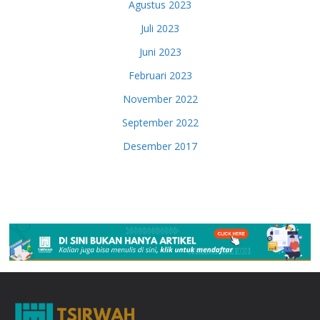
Agustus 2023
Juli 2023
Juni 2023
Februari 2023
November 2022
September 2022
Desember 2017