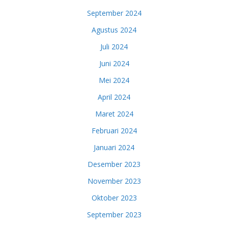
September 2024
Agustus 2024
Juli 2024
Juni 2024
Mei 2024
April 2024
Maret 2024
Februari 2024
Januari 2024
Desember 2023
November 2023
Oktober 2023
September 2023