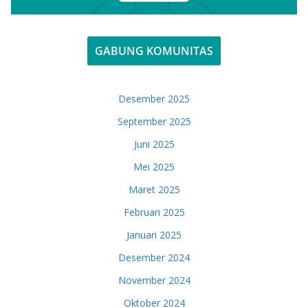
GABUNG KOMUNITAS
Desember 2025
September 2025
Juni 2025
Mei 2025
Maret 2025
Februari 2025
Januari 2025
Desember 2024
November 2024
Oktober 2024