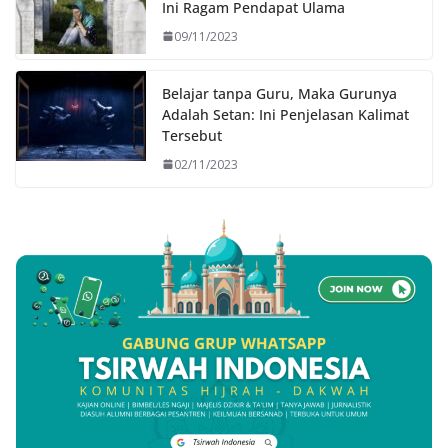
Ini Ragam Pendapat Ulama
09/11/2023
Belajar tanpa Guru, Maka Gurunya
Adalah Setan: Ini Penjelasan Kalimat
Tersebut
02/11/2023