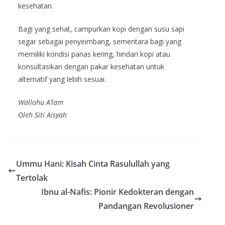
kesehatan.
Bagi yang sehat, campurkan kopi dengan susu sapi
segar sebagai penyeimbang, sementara bagi yang
memiliki kondisi panas kering, hindari kopi atau
konsultasikan dengan pakar kesehatan untuk
alternatif yang lebih sesuai.
Wallohu A’lam
Oleh Siti Aisyah
Ummu Hani: Kisah Cinta Rasulullah yang
Tertolak
Ibnu al-Nafis: Pionir Kedokteran dengan
Pandangan Revolusioner