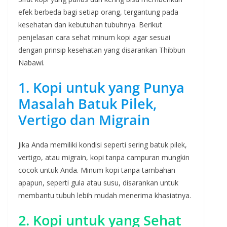
efek berbeda bagi setiap orang, tergantung pada
kesehatan dan kebutuhan tubuhnya. Berikut
penjelasan cara sehat minum kopi agar sesuai
dengan prinsip kesehatan yang disarankan Thibbun
Nabawi.
1. Kopi untuk yang Punya
Masalah Batuk Pilek,
Vertigo dan Migrain
Jika Anda memiliki kondisi seperti sering batuk pilek,
vertigo, atau migrain, kopi tanpa campuran mungkin
cocok untuk Anda. Minum kopi tanpa tambahan
apapun, seperti gula atau susu, disarankan untuk
membantu tubuh lebih mudah menerima khasiatnya.
2. Kopi untuk yang Sehat