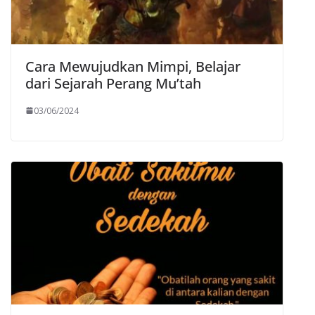
Cara Mewujudkan Mimpi, Belajar
dari Sejarah Perang Mu’tah
03/06/2024