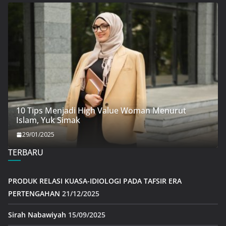
10 Tips Menjadi High Value Woman Menurut
Islam, Yuk Simak
29/01/2025
TERBARU
PRODUK RELASI KUASA-IDIOLOGI PADA TAFSIR ERA
PERTENGAHAN
21/12/2025
Sirah Nabawiyah
15/09/2025