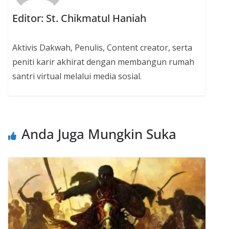
Editor: St. Chikmatul Haniah
Aktivis Dakwah, Penulis, Content creator, serta
peniti karir akhirat dengan membangun rumah
santri virtual melalui media sosial.
Anda Juga Mungkin Suka