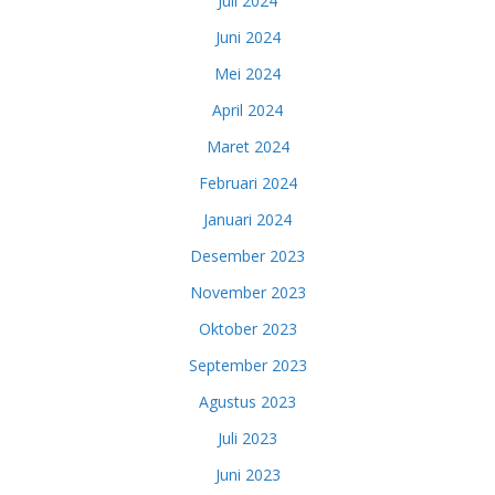
Juli 2024
Juni 2024
Mei 2024
April 2024
Maret 2024
Februari 2024
Januari 2024
Desember 2023
November 2023
Oktober 2023
September 2023
Agustus 2023
Juli 2023
Juni 2023