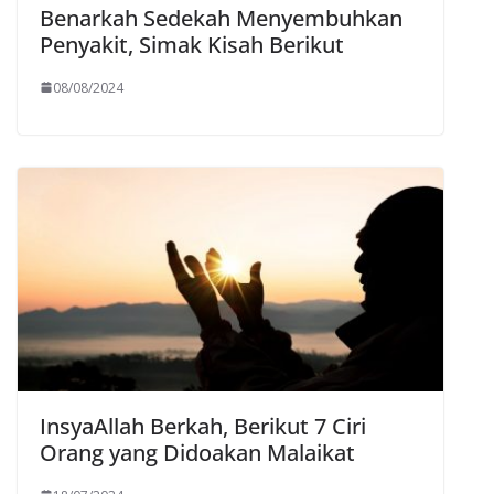
Benarkah Sedekah Menyembuhkan
Penyakit, Simak Kisah Berikut
08/08/2024
InsyaAllah Berkah, Berikut 7 Ciri
Orang yang Didoakan Malaikat