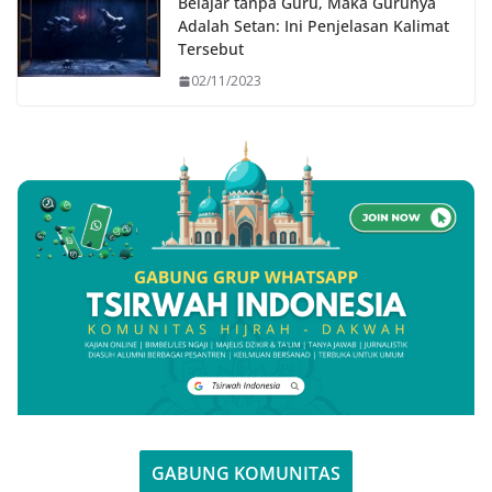
Belajar tanpa Guru, Maka Gurunya
Adalah Setan: Ini Penjelasan Kalimat
Tersebut
02/11/2023
GABUNG KOMUNITAS