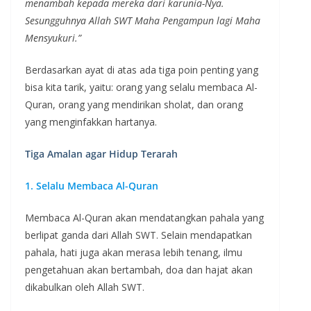
menambah kepada mereka dari karunia-Nya.
Sesungguhnya Allah SWT Maha Pengampun lagi Maha
Mensyukuri.”
Berdasarkan ayat di atas ada tiga poin penting yang
bisa kita tarik, yaitu: orang yang selalu membaca Al-
Quran, orang yang mendirikan sholat, dan orang
yang menginfakkan hartanya.
Tiga Amalan agar Hidup Terarah
1. Selalu Membaca Al-Quran
Membaca Al-Quran akan mendatangkan pahala yang
berlipat ganda dari Allah SWT. Selain mendapatkan
pahala, hati juga akan merasa lebih tenang, ilmu
pengetahuan akan bertambah, doa dan hajat akan
dikabulkan oleh Allah SWT.