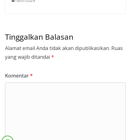
18/07/2024
Tinggalkan Balasan
Alamat email Anda tidak akan dipublikasikan.
Ruas
yang wajib ditandai
*
Komentar
*