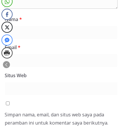
Nama
*
Email
*
Situs Web
Simpan nama, email, dan situs web saya pada
peramban ini untuk komentar saya berikutnya.