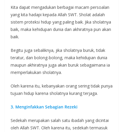
Kita dapat mengadukan berbagai macam persoalan
yang kita hadapi kepada Allah SWT. Sholat adalah
sistem proteksi hidup yang paling baik. Jika sholatnya
baik, maka kehidupan dunia dan akhiratnya pun akan
baik.
Begitu juga sebaliknya, jika sholatnya buruk, tidak
teratur, dan bolong-bolong, maka kehidupan dunia
maupun akhiratnya juga akan buruk sebagaimana ia
memperlakukan sholatnya.
Oleh karena itu, kebanyakan orang sering tidak punya
tujuan hidup karena sholatnya kurang terjaga.
3. Menginfakkan Sebagian Rezeki
Sedekah merupakan salah satu ibadah yang dicintai
oleh Allah SWT. Oleh karena itu, sedekah termasuk