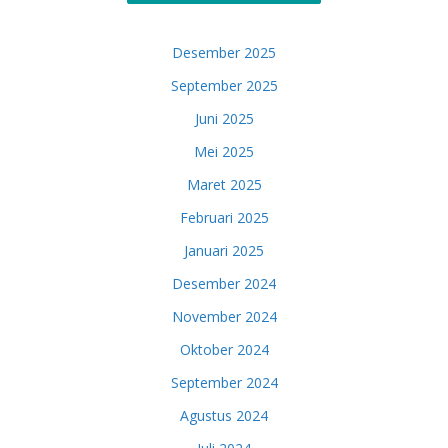
Desember 2025
September 2025
Juni 2025
Mei 2025
Maret 2025
Februari 2025
Januari 2025
Desember 2024
November 2024
Oktober 2024
September 2024
Agustus 2024