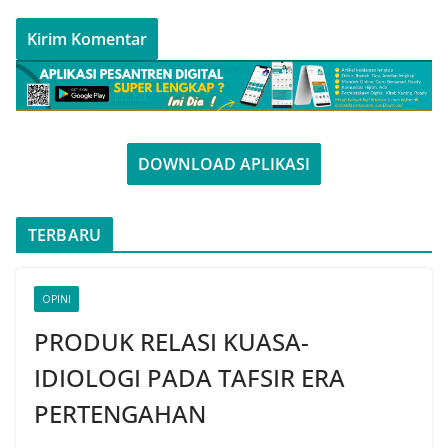
DOWNLOAD APLIKASI
TERBARU
OPINI
PRODUK RELASI KUASA-
IDIOLOGI PADA TAFSIR ERA
PERTENGAHAN