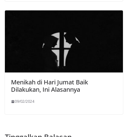
Menikah di Hari Jumat Baik
Dilakukan, Ini Alasannya
09/02/2024
Tinggalkan Balasan