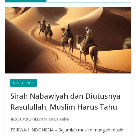
ARSIP DISKUSI
Sirah Nabawiyah dan Diutusnya
Rasulullah, Muslim Harus Tahu
26/10/2024
Editor: Divya Aulya
TSIRWAH INDONESIA – Sejumlah muslim mungkin masih