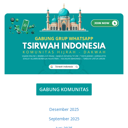
GABUNG KOMUNITAS
Desember 2025
September 2025