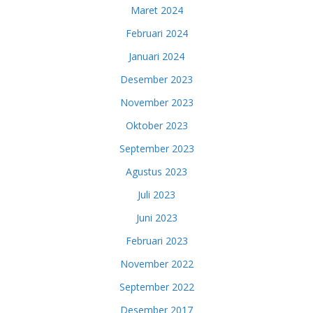
Maret 2024
Februari 2024
Januari 2024
Desember 2023
November 2023
Oktober 2023
September 2023
Agustus 2023
Juli 2023
Juni 2023
Februari 2023
November 2022
September 2022
Desember 2017