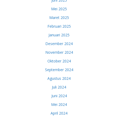
Juni 2025
Mei 2025
Maret 2025
Februari 2025
Januari 2025
Desember 2024
November 2024
Oktober 2024
September 2024
Agustus 2024
Juli 2024
Juni 2024
Mei 2024
April 2024