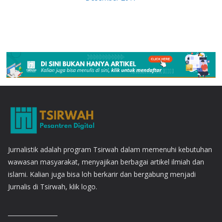
Jurnalistik adalah program Tsirwah dalam memenuhi kebutuhan
wawasan masyarakat, menyajikan berbagai artikel ilmiah dan
islami. Kalian juga bisa loh berkarir dan bergabung menjadi
Jurnalis di Tsirwah, klik logo.