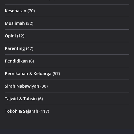
Kesehatan
(70)
Muslimah
(52)
Opini
(12)
Parenting
(47)
Pendidikan
(6)
Pernikahan & Keluarga
(57)
Sirah Nabawiyah
(30)
Tajwid & Tahsin
(6)
Tokoh & Sejarah
(117)