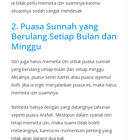
ia tidak perlu meminta izin suaminya karena
situasinya sudah sangat mendesak.
2. Puasa Sunnah yang
Berulang Setiap Bulan dan
Minggu
Istri juga harus meminta izin untuk puasa sunnah
yang berulang setiap bulan dan setiap minggu.
Misalnya, puasa Senin Kamis atau puasa
ayyamul
bidh
. Jika ia ingin menjalankan puasa ini, maka harus
meminta izin suaminya.
Berbeda halnya dengan yang datangnya tahunan
seperti puasa Arafah. Meskipun dalam syariat istri
tetap meminta izin, maka suami tidak boleh
melarangnya, karena ini momentum penting yang
tidak akan datang dua kali.