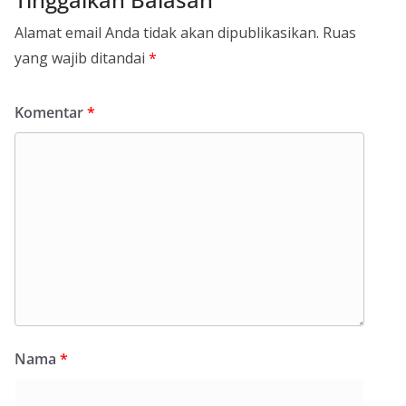
Alamat email Anda tidak akan dipublikasikan.
Ruas
yang wajib ditandai
*
Komentar
*
Nama
*