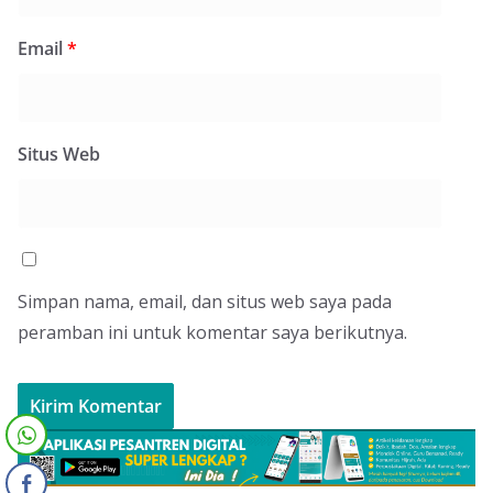
Email
*
Situs Web
Simpan nama, email, dan situs web saya pada
peramban ini untuk komentar saya berikutnya.