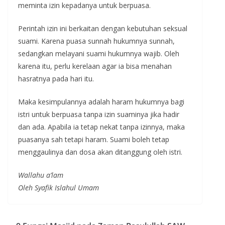
meminta izin kepadanya untuk berpuasa.
Perintah izin ini berkaitan dengan kebutuhan seksual
suami. Karena puasa sunnah hukumnya sunnah,
sedangkan melayani suami hukumnya wajib. Oleh
karena itu, perlu kerelaan agar ia bisa menahan
hasratnya pada hari itu.
Maka kesimpulannya adalah haram hukumnya bagi
istri untuk berpuasa tanpa izin suaminya jika hadir
dan ada. Apabila ia tetap nekat tanpa izinnya, maka
puasanya sah tetapi haram. Suami boleh tetap
menggaulinya dan dosa akan ditanggung oleh istri.
Wallahu a’lam
Oleh Syafik Islahul Umam