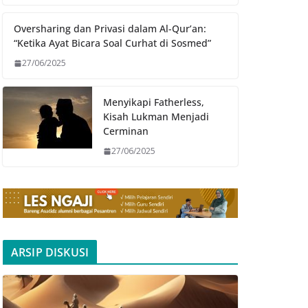
Oversharing dan Privasi dalam Al-Qur’an:
“Ketika Ayat Bicara Soal Curhat di Sosmed”
27/06/2025
Menyikapi Fatherless,
Kisah Lukman Menjadi
Cerminan
27/06/2025
ARSIP DISKUSI