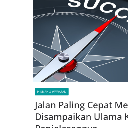
HIKMAH & WAWASAN
Jalan Paling Cepat M
Disampaikan Ulama K