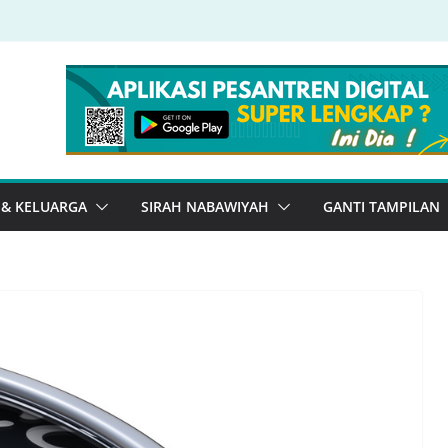
 & KELUARGA
SIRAH NABAWIYAH
GANTI TAMPILAN