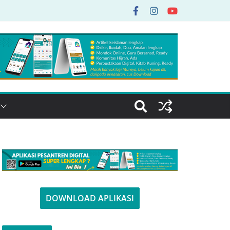
DOWNLOAD APLIKASI