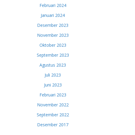
Februari 2024
Januari 2024
Desember 2023
November 2023
Oktober 2023
September 2023
Agustus 2023
Juli 2023
Juni 2023
Februari 2023
November 2022
September 2022
Desember 2017