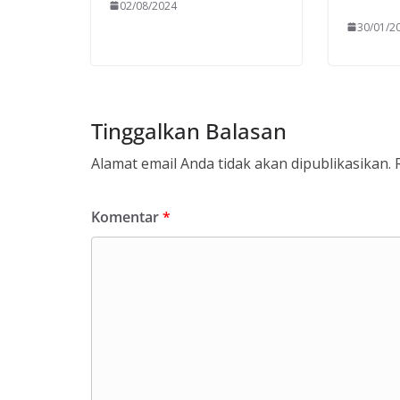
02/08/2024
30/01/2
Tinggalkan Balasan
Alamat email Anda tidak akan dipublikasikan.
Komentar
*