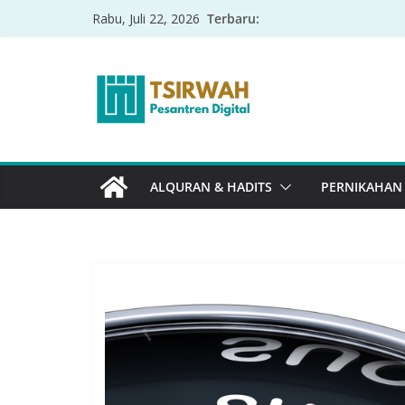
Terbaru:
Rabu, Juli 22, 2026
ALQURAN & HADITS
PERNIKAHAN