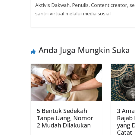
Aktivis Dakwah, Penulis, Content creator, 
santri virtual melalui media sosial.
Anda Juga Mungkin Suka
5 Bentuk Sedekah
3 Amal
Tanpa Uang, Nomor
Rajab
2 Mudah Dilakukan
yang 
Catat