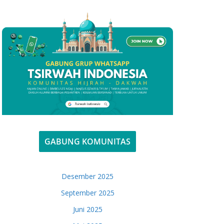
GABUNG KOMUNITAS
Desember 2025
September 2025
Juni 2025