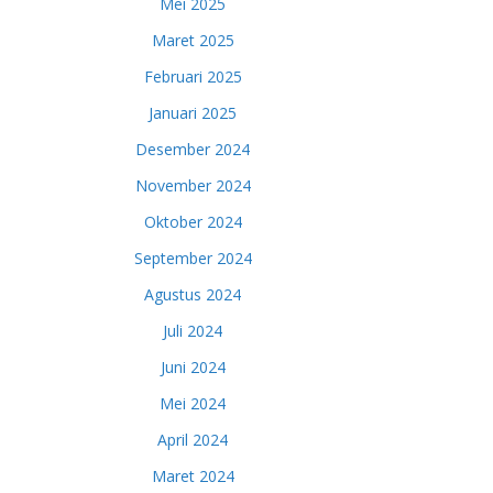
Mei 2025
Maret 2025
Februari 2025
Januari 2025
Desember 2024
November 2024
Oktober 2024
September 2024
Agustus 2024
Juli 2024
Juni 2024
Mei 2024
April 2024
Maret 2024