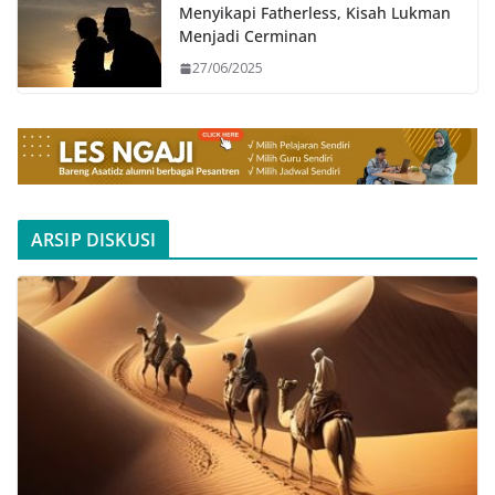
Menyikapi Fatherless, Kisah Lukman
Menjadi Cerminan
27/06/2025
ARSIP DISKUSI