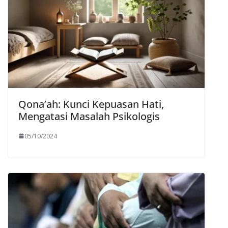
Qona’ah: Kunci Kepuasan Hati,
Mengatasi Masalah Psikologis
05/10/2024