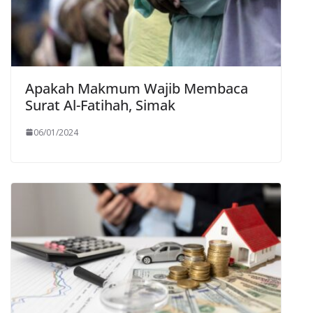
Apakah Makmum Wajib Membaca
Surat Al-Fatihah, Simak
06/01/2024