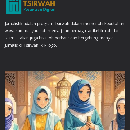
Jurnalistik adalah program Tsirwah dalam memenuhi kebutuhan
wawasan masyarakat, menyajikan berbagai artikel ilmiah dan
islami. Kalian juga bisa loh berkarir dan bergabung menjadi
Jurnalis di Tsirwah, klik logo.