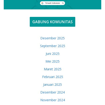
GABUNG KOMUNITAS
Desember 2025
September 2025
Juni 2025
Mei 2025
Maret 2025
Februari 2025
Januari 2025
Desember 2024
November 2024