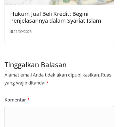
Hukum Jual Beli Kredit: Begini
Penjelasannya dalam Syariat Islam
27/09/2023
Tinggalkan Balasan
Alamat email Anda tidak akan dipublikasikan.
Ruas
yang wajib ditandai
*
Komentar
*