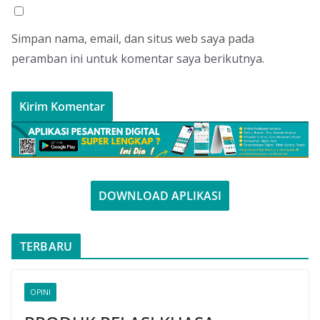
Simpan nama, email, dan situs web saya pada
peramban ini untuk komentar saya berikutnya.
DOWNLOAD APLIKASI
TERBARU
OPINI