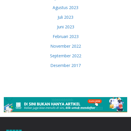
Agustus 2023
Juli 2023
Juni 2023
Februari 2023
November 2022
September 2022
Desember 2017