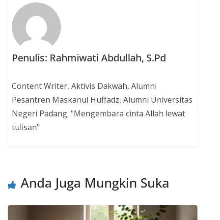
Penulis: Rahmiwati Abdullah, S.Pd
Content Writer, Aktivis Dakwah, Alumni
Pesantren Maskanul Huffadz, Alumni Universitas
Negeri Padang. "Mengembara cinta Allah lewat
tulisan"
Anda Juga Mungkin Suka