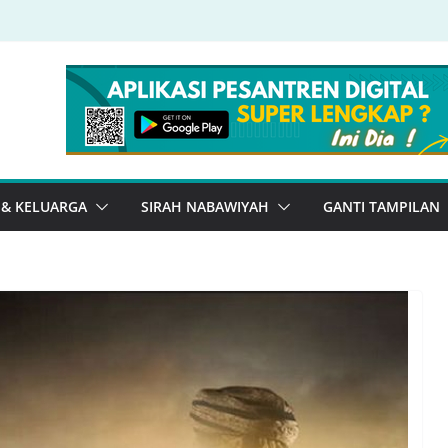
 & KELUARGA
SIRAH NABAWIYAH
GANTI TAMPILAN