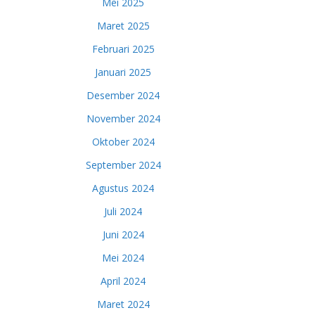
Mei 2025
Maret 2025
Februari 2025
Januari 2025
Desember 2024
November 2024
Oktober 2024
September 2024
Agustus 2024
Juli 2024
Juni 2024
Mei 2024
April 2024
Maret 2024