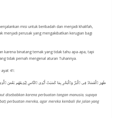
enjalankan misi untuk beribadah dan menjadi khalifah,
k menjadi perusak yang mengakibatkan kerugian bagi
an karena binatang ternak yang tidak tahu apa-apa, tapi
 yang tidak pernah mengenal aturan Tuhannya.
m
ayat 41:
ظَهَرَ ٱلْفَسَادُ فِى ٱلْبَرِّ وَٱلْبَحْرِ بِمَا كَسَبَتْ أَيْدِى ٱلنَّاسِ لِيُذِيقَهُم بَعْضَ ٱلَّذِى
laut disebabkan karena perbuatan tangan manusia, supaya
bat) perbuatan mereka, agar mereka kembali (ke jalan yang