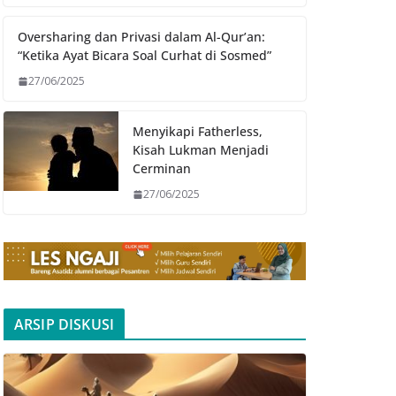
Oversharing dan Privasi dalam Al-Qur’an:
“Ketika Ayat Bicara Soal Curhat di Sosmed”
27/06/2025
Menyikapi Fatherless,
Kisah Lukman Menjadi
Cerminan
27/06/2025
ARSIP DISKUSI