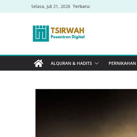
Terbaru:
Selasa, Juli 21, 2026
ALQURAN & HADITS
PERNIKAHAN