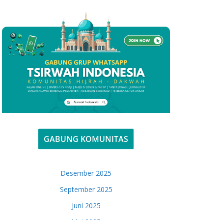
GABUNG KOMUNITAS
Desember 2025
September 2025
Juni 2025