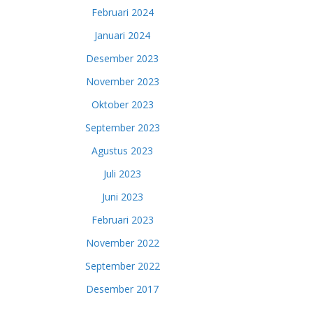
Februari 2024
Januari 2024
Desember 2023
November 2023
Oktober 2023
September 2023
Agustus 2023
Juli 2023
Juni 2023
Februari 2023
November 2022
September 2022
Desember 2017