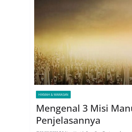
HIKMAH & WAWASAN
Mengenal 3 Misi Manu
Penjelasannya