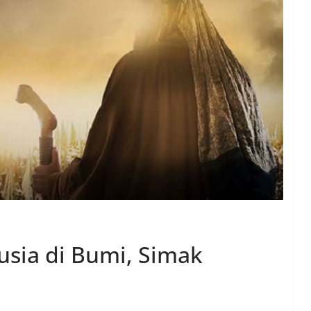
sia di Bumi, Simak