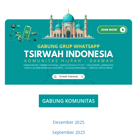
GABUNG KOMUNITAS
Desember 2025
September 2025