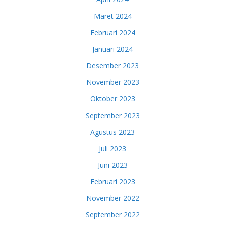
Maret 2024
Februari 2024
Januari 2024
Desember 2023
November 2023
Oktober 2023
September 2023
Agustus 2023
Juli 2023
Juni 2023
Februari 2023
November 2022
September 2022