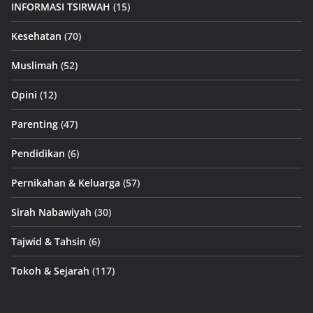
INFORMASI TSIRWAH
(15)
Kesehatan
(70)
Muslimah
(52)
Opini
(12)
Parenting
(47)
Pendidikan
(6)
Pernikahan & Keluarga
(57)
Sirah Nabawiyah
(30)
Tajwid & Tahsin
(6)
Tokoh & Sejarah
(117)