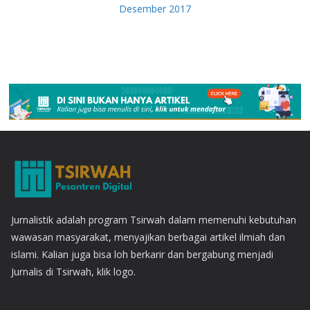
Desember 2017
Jurnalistik adalah program Tsirwah dalam memenuhi kebutuhan
wawasan masyarakat, menyajikan berbagai artikel ilmiah dan
islami. Kalian juga bisa loh berkarir dan bergabung menjadi
Jurnalis di Tsirwah, klik logo.