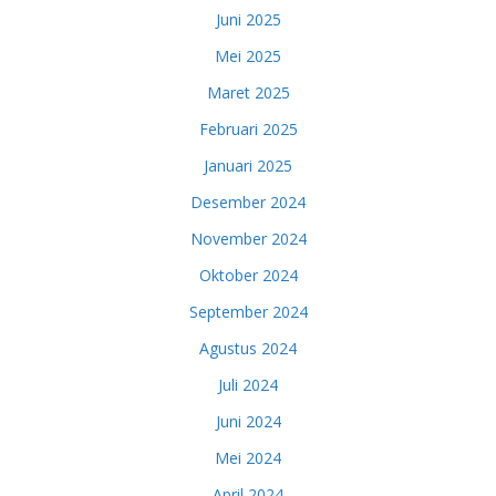
Juni 2025
Mei 2025
Maret 2025
Februari 2025
Januari 2025
Desember 2024
November 2024
Oktober 2024
September 2024
Agustus 2024
Juli 2024
Juni 2024
Mei 2024
April 2024