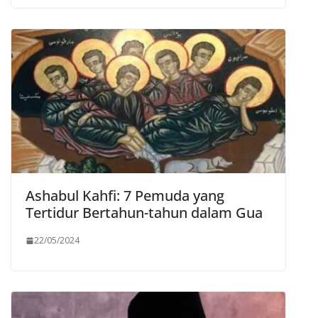
Ashabul Kahfi: 7 Pemuda yang
Tertidur Bertahun-tahun dalam Gua
22/05/2024