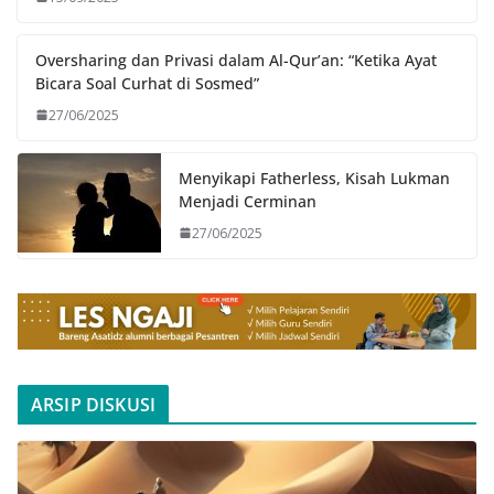
Oversharing dan Privasi dalam Al-Qur’an: “Ketika Ayat
Bicara Soal Curhat di Sosmed”
27/06/2025
Menyikapi Fatherless, Kisah Lukman
Menjadi Cerminan
27/06/2025
ARSIP DISKUSI