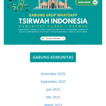
GABUNG KOMUNITAS
Desember 2025
September 2025
Juni 2025
Mei 2025
Maret 2025