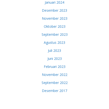
Januari 2024
Desember 2023
November 2023
Oktober 2023
September 2023
Agustus 2023
Juli 2023
Juni 2023
Februari 2023
November 2022
September 2022
Desember 2017