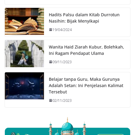
Hadits Palsu dalam Kitab Durrotun
Nasihin: Bijak Menyikapi
19/04/2024
Wanita Haid Ziarah Kubur, Bolehkah,
Ini Ragam Pendapat Ulama
09/11/2023
Belajar tanpa Guru, Maka Gurunya
Adalah Setan: Ini Penjelasan Kalimat
Tersebut
02/11/2023