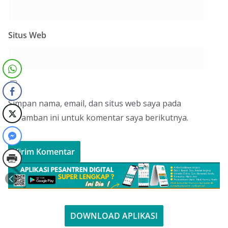
Situs Web
Simpan nama, email, dan situs web saya pada
peramban ini untuk komentar saya berikutnya.
DOWNLOAD APLIKASI