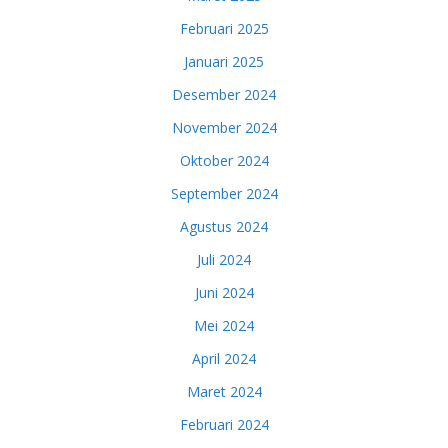
Februari 2025
Januari 2025
Desember 2024
November 2024
Oktober 2024
September 2024
Agustus 2024
Juli 2024
Juni 2024
Mei 2024
April 2024
Maret 2024
Februari 2024