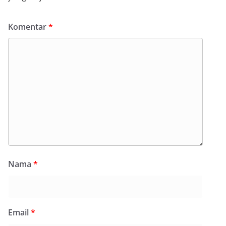
Komentar
*
Nama
*
Email
*