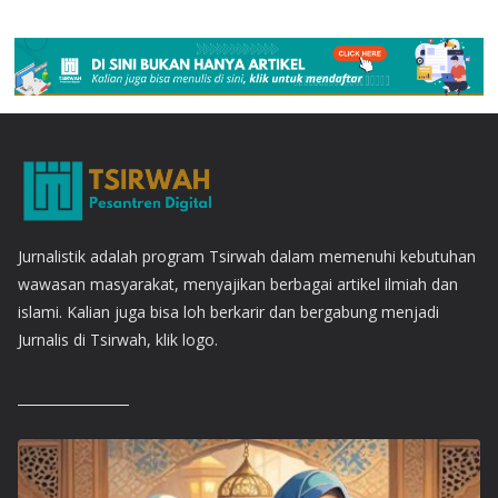
Jurnalistik adalah program Tsirwah dalam memenuhi kebutuhan
wawasan masyarakat, menyajikan berbagai artikel ilmiah dan
islami. Kalian juga bisa loh berkarir dan bergabung menjadi
Jurnalis di Tsirwah, klik logo.