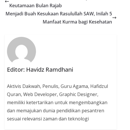
Keutamaan Bulan Rajab
Menjadi Buah Kesukaan Rasulullah SAW, Inilah 5
Manfaat Kurma bagi Kesehatan
Editor: Havidz Ramdhani
Aktivis Dakwah, Penulis, Guru Agama, Hafidzul
Quran, Web Developer, Graphic Designer,
memiliki ketertarikan untuk mengembangkan
dan memajukan dunia pendidikan pesantren
sesuai relevansi zaman dan teknologi