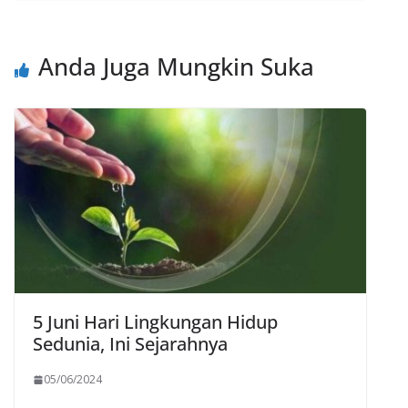
Anda Juga Mungkin Suka
5 Juni Hari Lingkungan Hidup
Sedunia, Ini Sejarahnya
05/06/2024