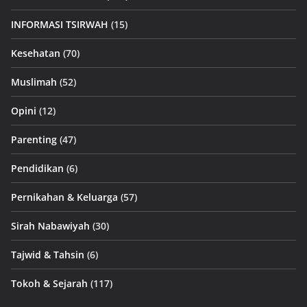
INFORMASI TSIRWAH
(15)
Kesehatan
(70)
Muslimah
(52)
Opini
(12)
Parenting
(47)
Pendidikan
(6)
Pernikahan & Keluarga
(57)
Sirah Nabawiyah
(30)
Tajwid & Tahsin
(6)
Tokoh & Sejarah
(117)