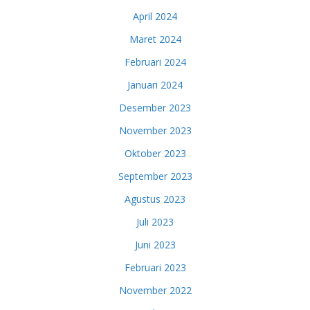
April 2024
Maret 2024
Februari 2024
Januari 2024
Desember 2023
November 2023
Oktober 2023
September 2023
Agustus 2023
Juli 2023
Juni 2023
Februari 2023
November 2022