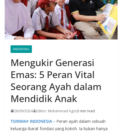
PARENTING
Mengukir Generasi
Emas: 5 Peran Vital
Seorang Ayah dalam
Mendidik Anak
28/09/2024
Editor: Muhammad Agus
3 min read
TSIRWAH INDONESIA –
Peran ayah dalam sebuah
keluarga ibarat fondasi yang kokoh. Ia bukan hanya