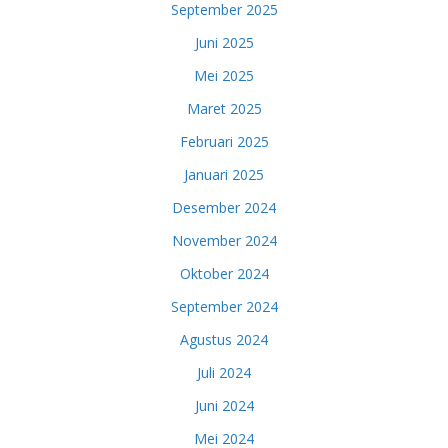
September 2025
Juni 2025
Mei 2025
Maret 2025
Februari 2025
Januari 2025
Desember 2024
November 2024
Oktober 2024
September 2024
Agustus 2024
Juli 2024
Juni 2024
Mei 2024