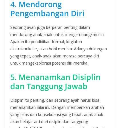
4.
Mendorong
Pengembangan Diri
Seorang ayah juga berperan penting dalam
mendorong anak-anak untuk mengembangkan diri.
Apakah itu pendidikan formal, kegiatan
ekstrakurikuler, atau hobi mereka. Adanya dukungan
yang tepat, anak-anak akan merasa percaya diri
untuk mengeksplorasi potensi diri mereka.
5.
Menanamkan Disiplin
dan Tanggung Jawab
Disiplin itu penting, dan seorang ayah harus bisa
menanamkan nilai ini. Dengan memberikan arahan
yang jelas dan konsekuensi yang tepat, anak-anak
akan belajar arti dari disiplin dan tanggung