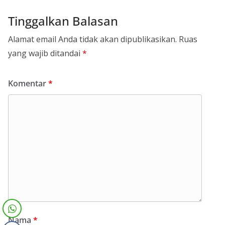
Tinggalkan Balasan
Alamat email Anda tidak akan dipublikasikan.
Ruas
yang wajib ditandai
*
Komentar
*
Nama
*