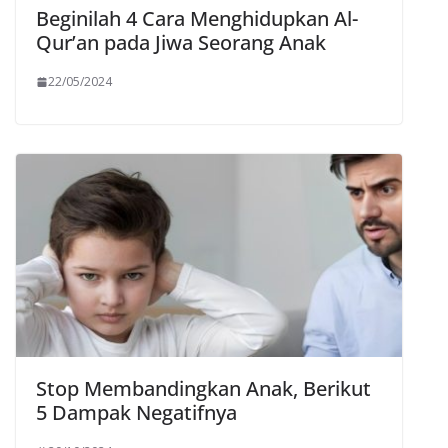
Beginilah 4 Cara Menghidupkan Al-
Qur’an pada Jiwa Seorang Anak
22/05/2024
Stop Membandingkan Anak, Berikut
5 Dampak Negatifnya