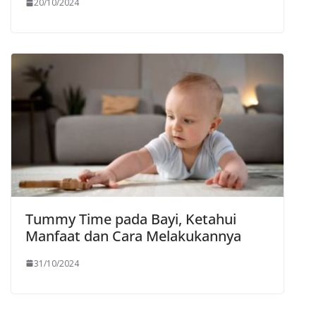
20/10/2024
Tummy Time pada Bayi, Ketahui
Manfaat dan Cara Melakukannya
31/10/2024