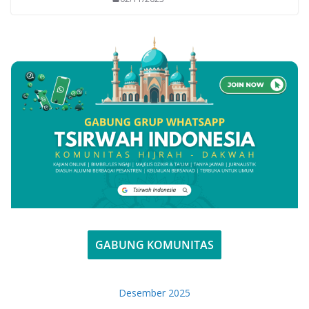
GABUNG KOMUNITAS
Desember 2025