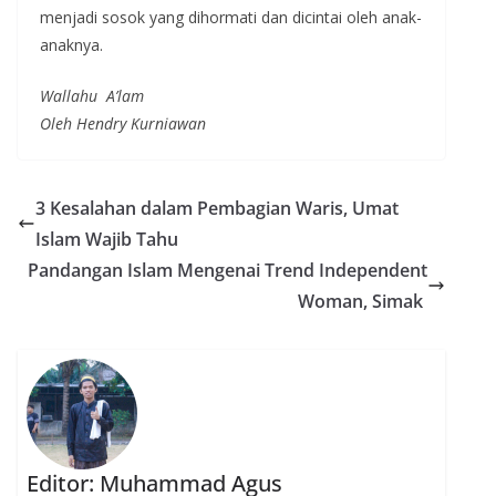
menjadi sosok yang dihormati dan dicintai oleh anak-
anaknya.
Wallahu A’lam
Oleh Hendry Kurniawan
3 Kesalahan dalam Pembagian Waris, Umat
Islam Wajib Tahu
Pandangan Islam Mengenai Trend Independent
Woman, Simak
Editor: Muhammad Agus