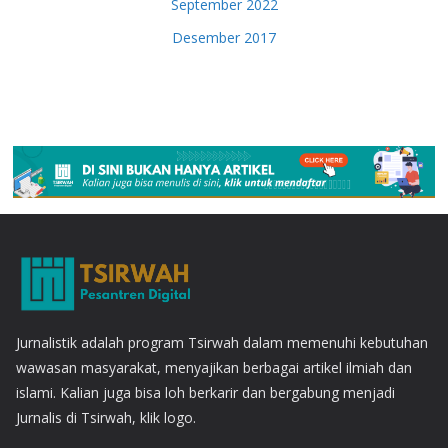
September 2022
Desember 2017
Jurnalistik adalah program Tsirwah dalam memenuhi kebutuhan
wawasan masyarakat, menyajikan berbagai artikel ilmiah dan
islami. Kalian juga bisa loh berkarir dan bergabung menjadi
Jurnalis di Tsirwah, klik logo.