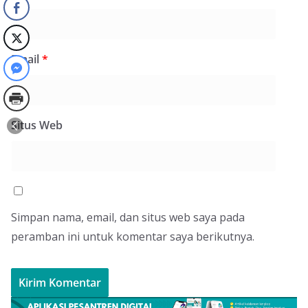
Email
*
Situs Web
Simpan nama, email, dan situs web saya pada
peramban ini untuk komentar saya berikutnya.