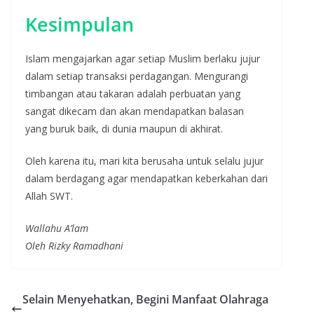
Kesimpulan
Islam mengajarkan agar setiap Muslim berlaku jujur
dalam setiap transaksi perdagangan. Mengurangi
timbangan atau takaran adalah perbuatan yang
sangat dikecam dan akan mendapatkan balasan
yang buruk baik, di dunia maupun di akhirat.
Oleh karena itu, mari kita berusaha untuk selalu jujur
dalam berdagang agar mendapatkan keberkahan dari
Allah SWT.
Wallahu A’lam
Oleh Rizky Ramadhani
Selain Menyehatkan, Begini Manfaat Olahraga