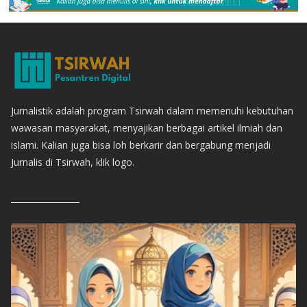
Jurnalistik adalah program Tsirwah dalam memenuhi kebutuhan
wawasan masyarakat, menyajikan berbagai artikel ilmiah dan
islami. Kalian juga bisa loh berkarir dan bergabung menjadi
Jurnalis di Tsirwah, klik logo.