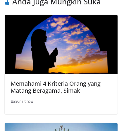
Anda Juga Mungkin Suka
Memahami 4 Kriteria Orang yang
Matang Beragama, Simak
08/01/2024