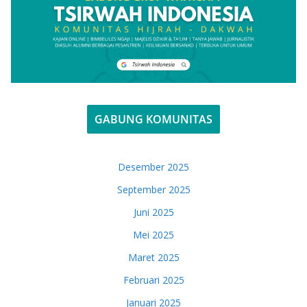
GABUNG KOMUNITAS
Desember 2025
September 2025
Juni 2025
Mei 2025
Maret 2025
Februari 2025
Januari 2025