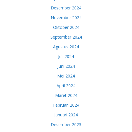
Desember 2024
November 2024
Oktober 2024
September 2024
Agustus 2024
Juli 2024
Juni 2024
Mei 2024
April 2024
Maret 2024
Februari 2024
Januari 2024
Desember 2023