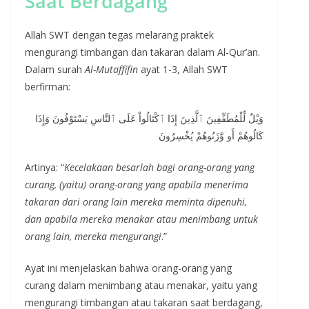
Saat Berdagang
Allah SWT dengan tegas melarang praktek
mengurangi timbangan dan takaran dalam Al-Qur’an.
Dalam surah
Al-Mutaffifin
ayat 1-3, Allah SWT
berfirman:
وَيْلٌ لِّلْمُطَفِّفِينَ ٱلَّذِينَ إِذَا ٱكْتَالُواْ عَلَى ٱلنَّاسِ يَسْتَوْفُونَ وَإِذَا
كَالُوهُمْ أَو وَّزَنُوهُمْ يُخْسِرُونَ
Artinya: “
Kecelakaan besarlah bagi orang-orang yang
curang, (yaitu) orang-orang yang apabila menerima
takaran dari orang lain mereka meminta dipenuhi,
dan apabila mereka menakar atau menimbang untuk
orang lain, mereka mengurangi
.”
Ayat ini menjelaskan bahwa orang-orang yang
curang dalam menimbang atau menakar, yaitu yang
mengurangi timbangan atau takaran saat berdagang,