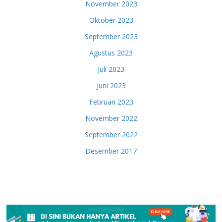
November 2023
Oktober 2023
September 2023
Agustus 2023
Juli 2023
Juni 2023
Februari 2023
November 2022
September 2022
Desember 2017