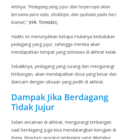
Artinya: “
Pedagang yang jujur dan terpercaya akan
bersama para nabi, shiddiqin, dan syuhada pada hari
kiamat
,”
(HR. Tirmidzi
).
Hadits ini menunjukkan betapa mulianya kedudukan
pedagang yang jujur, sehingga mereka akan
mendapatkan tempat yang istimewa di akhirat kelak.
Sebaliknya, pedagang yang curang dan mengurangi
timbangan, akan mendapatkan dosa yang besar dan
diancam dengan siksaan yang pedih di akhirat.
Dampak Jika Berdagang
Tidak Jujur
Selain ancaman di akhirat, mengurangi timbangan
saat berdagang juga bisa mendatangkan kerugian di
dunia. Reputasi seorang pedagang yang diketahui