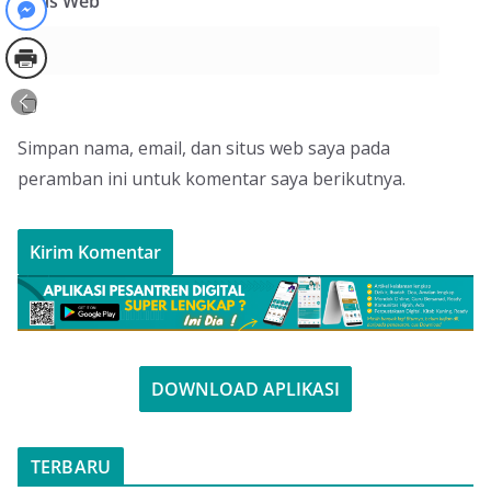
Situs Web
Simpan nama, email, dan situs web saya pada
peramban ini untuk komentar saya berikutnya.
DOWNLOAD APLIKASI
TERBARU