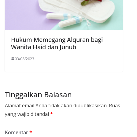
Hukum Memegang Alquran bagi
Wanita Haid dan Junub
03/08/2023
Tinggalkan Balasan
Alamat email Anda tidak akan dipublikasikan.
Ruas
yang wajib ditandai
*
Komentar
*