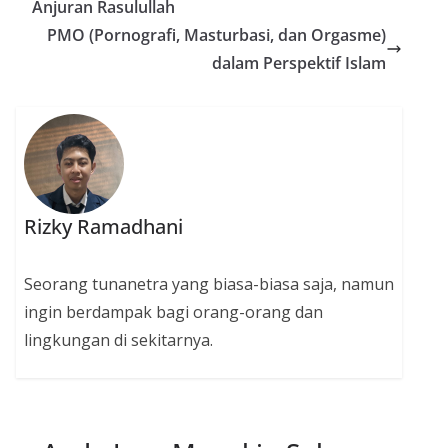
Anjuran Rasulullah
PMO (Pornografi, Masturbasi, dan Orgasme)
dalam Perspektif Islam
Rizky Ramadhani
Seorang tunanetra yang biasa-biasa saja, namun
ingin berdampak bagi orang-orang dan
lingkungan di sekitarnya.