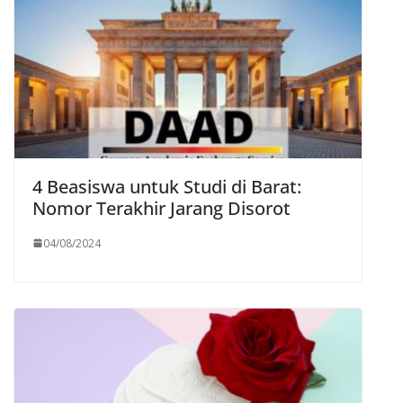
4 Beasiswa untuk Studi di Barat:
Nomor Terakhir Jarang Disorot
04/08/2024