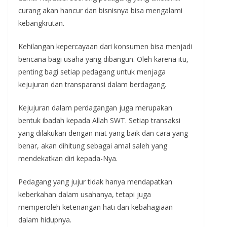
curang akan hancur dan bisnisnya bisa mengalami
kebangkrutan.
Kehilangan kepercayaan dari konsumen bisa menjadi
bencana bagi usaha yang dibangun. Oleh karena itu,
penting bagi setiap pedagang untuk menjaga
kejujuran dan transparansi dalam berdagang.
Kejujuran dalam perdagangan juga merupakan
bentuk ibadah kepada Allah SWT. Setiap transaksi
yang dilakukan dengan niat yang baik dan cara yang
benar, akan dihitung sebagai amal saleh yang
mendekatkan diri kepada-Nya.
Pedagang yang jujur tidak hanya mendapatkan
keberkahan dalam usahanya, tetapi juga
memperoleh ketenangan hati dan kebahagiaan
dalam hidupnya.