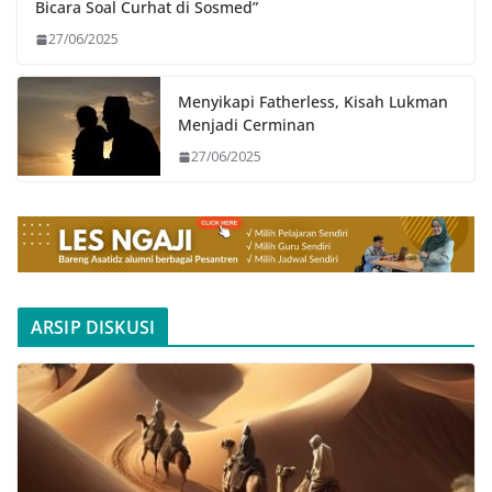
Bicara Soal Curhat di Sosmed”
27/06/2025
Menyikapi Fatherless, Kisah Lukman
Menjadi Cerminan
27/06/2025
ARSIP DISKUSI