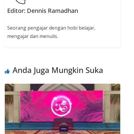
Editor: Dennis Ramadhan
Seorang pengajar dengan hobi belajar,
mengajar dan menulis.
Anda Juga Mungkin Suka