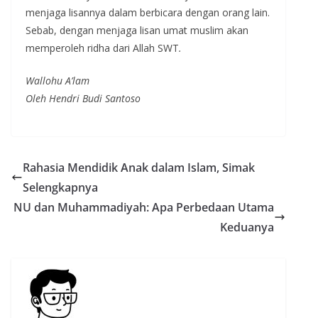
menjaga lisannya dalam berbicara dengan orang lain.
Sebab, dengan menjaga lisan umat muslim akan
memperoleh ridha dari Allah SWT
.
Wallohu A’lam
Oleh Hendri Budi Santoso
Rahasia Mendidik Anak dalam Islam, Simak
Selengkapnya
NU dan Muhammadiyah: Apa Perbedaan Utama
Keduanya