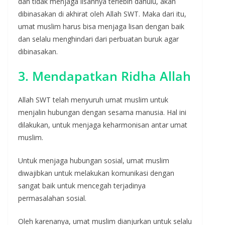
dan tidak menjaga lisannya terlebih dahulu, akan
dibinasakan di akhirat oleh Allah SWT. Maka dari itu,
umat muslim harus bisa menjaga lisan dengan baik
dan selalu menghindari dari perbuatan buruk agar
dibinasakan.
3. Mendapatkan Ridha Allah
Allah SWT
telah menyuruh umat muslim untuk
menjalin hubungan dengan sesama manusia. Hal ini
dilakukan, untuk menjaga keharmonisan antar umat
muslim.
Untuk menjaga hubungan sosial, umat muslim
diwajibkan untuk melakukan komunikasi dengan
sangat baik untuk mencegah terjadinya
permasalahan sosial.
Oleh karenanya, umat muslim dianjurkan untuk selalu