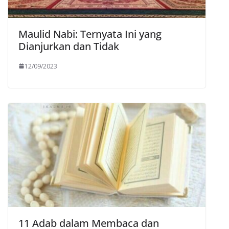
Maulid Nabi: Ternyata Ini yang
Dianjurkan dan Tidak
12/09/2023
11 Adab dalam Membaca dan