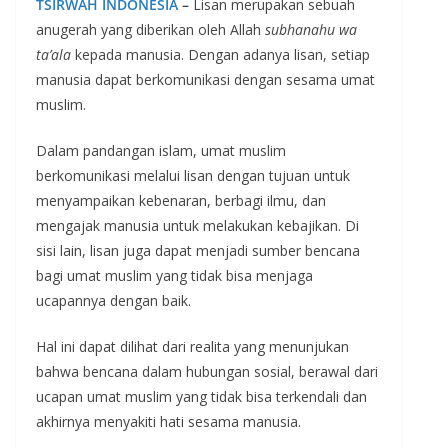
TSIRWAH INDONESIA
–
Lisan merupakan sebuah
anugerah yang diberikan oleh Allah
subhanahu wa
ta’ala
kepada manusia. Dengan adanya lisan, setiap
manusia dapat berkomunikasi dengan sesama umat
muslim.
Dalam pandangan islam, umat muslim
berkomunikasi melalui lisan dengan tujuan untuk
menyampaikan kebenaran, berbagi ilmu, dan
mengajak manusia untuk melakukan kebajikan. Di
sisi lain, lisan juga dapat menjadi sumber bencana
bagi umat muslim yang tidak bisa menjaga
ucapannya dengan baik.
Hal ini dapat dilihat dari realita yang menunjukan
bahwa bencana dalam hubungan sosial, berawal dari
ucapan umat muslim yang tidak bisa terkendali dan
akhirnya menyakiti hati sesama manusia.