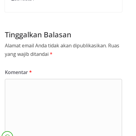
Tinggalkan Balasan
Alamat email Anda tidak akan dipublikasikan.
Ruas
yang wajib ditandai
*
Komentar
*