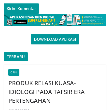
DOWNLOAD APLIKASI
TERBARU
OPINI
PRODUK RELASI KUASA-
IDIOLOGI PADA TAFSIR ERA
PERTENGAHAN