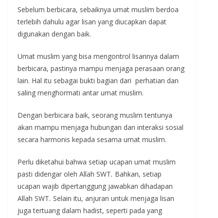
Sebelum berbicara, sebaiknya umat muslim berdoa
terlebih dahulu agar lisan yang diucapkan dapat
digunakan dengan baik.
Umat muslim yang bisa mengontrol lisannya dalam
berbicara, pastinya mampu menjaga perasaan orang
lain. Hal itu sebagai bukti bagian dari perhatian dan
saling menghormati antar umat muslim.
Dengan berbicara baik, seorang muslim tentunya
akan mampu menjaga hubungan dan interaksi sosial
secara harmonis kepada sesama umat muslim.
Perlu diketahui bahwa setiap ucapan umat muslim
pasti didengar oleh Allah SWT
.
Bahkan, setiap
ucapan wajib dipertanggung jawabkan dihadapan
Allah SWT
.
Selain itu, anjuran untuk menjaga lisan
juga tertuang dalam hadist, seperti pada yang