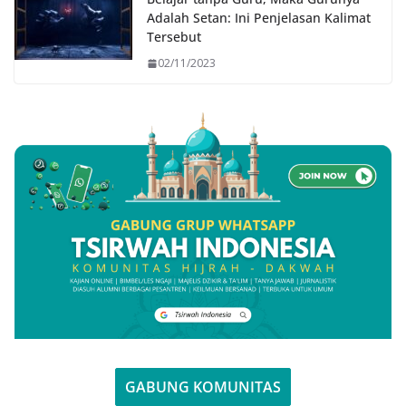
Adalah Setan: Ini Penjelasan Kalimat
Tersebut
02/11/2023
GABUNG KOMUNITAS