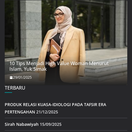
10 Tips Menjadi High Value Woman Menurut
Islam, Yuk Simak
29/01/2025
TERBARU
PRODUK RELASI KUASA-IDIOLOGI PADA TAFSIR ERA
PERTENGAHAN
21/12/2025
Sirah Nabawiyah
15/09/2025