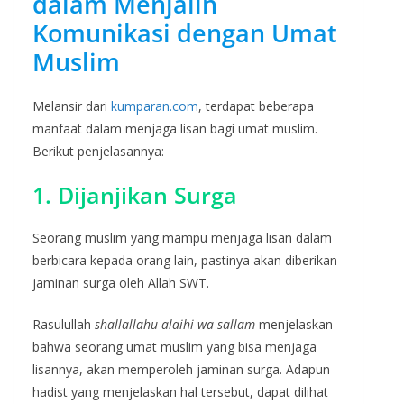
dalam Menjalin
Komunikasi dengan Umat
Muslim
Melansir dari
kumparan.com
, terdapat beberapa
manfaat dalam menjaga lisan bagi umat muslim.
Berikut penjelasannya:
1. Dijanjikan Surga
Seorang muslim yang mampu menjaga lisan dalam
berbicara kepada orang lain, pastinya akan diberikan
jaminan surga oleh Allah SWT.
Rasulullah
shallallahu alaihi wa sallam
menjelaskan
bahwa seorang umat muslim yang bisa menjaga
lisannya, akan memperoleh jaminan surga. Adapun
hadist yang menjelaskan hal tersebut, dapat dilihat