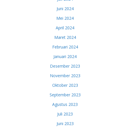
Juni 2024
Mei 2024
April 2024
Maret 2024
Februari 2024
Januari 2024
Desember 2023
November 2023
Oktober 2023
September 2023
Agustus 2023
Juli 2023
Juni 2023