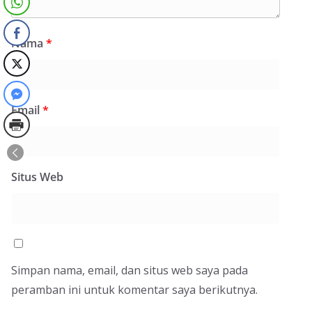
Nama
*
Email
*
Situs Web
Simpan nama, email, dan situs web saya pada
peramban ini untuk komentar saya berikutnya.