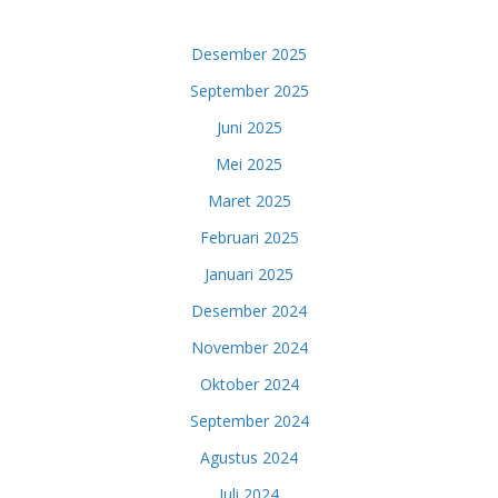
Desember 2025
September 2025
Juni 2025
Mei 2025
Maret 2025
Februari 2025
Januari 2025
Desember 2024
November 2024
Oktober 2024
September 2024
Agustus 2024
Juli 2024