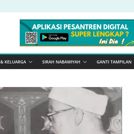
 & KELUARGA
SIRAH NABAWIYAH
GANTI TAMPILAN