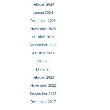
Februari 2024
Januari 2024
Desember 2023
November 2023
Oktober 2023
September 2023
Agustus 2023
Juli 2023
Juni 2023
Februari 2023
November 2022
September 2022
Desember 2017