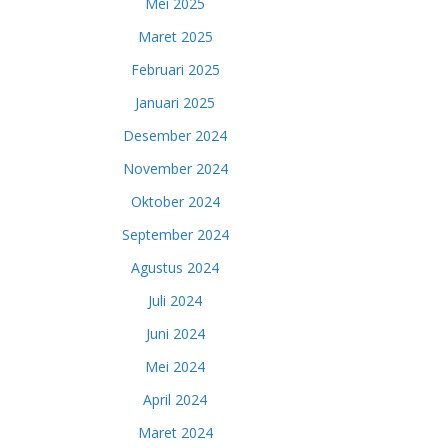
Mei 2025
Maret 2025
Februari 2025
Januari 2025
Desember 2024
November 2024
Oktober 2024
September 2024
Agustus 2024
Juli 2024
Juni 2024
Mei 2024
April 2024
Maret 2024