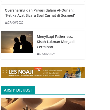
Oversharing dan Privasi dalam Al-Qur’an:
“Ketika Ayat Bicara Soal Curhat di Sosmed”
27/06/2025
Menyikapi Fatherless,
Kisah Lukman Menjadi
Cerminan
27/06/2025
ARSIP DISKUSI