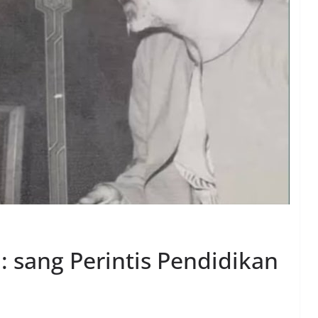
 sang Perintis Pendidikan