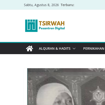
Terbaru:
Sabtu, Agustus 8, 2026
ALQURAN & HADITS
PERNIKAHAN