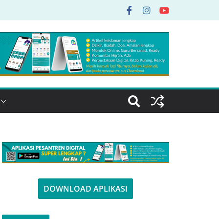
DOWNLOAD APLIKASI