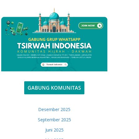
GABUNG KOMUNITAS
Desember 2025
September 2025
Juni 2025