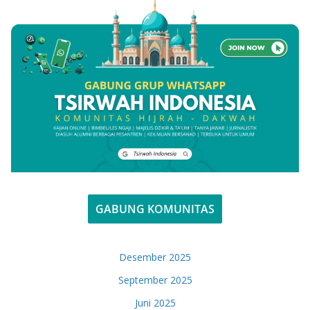
GABUNG KOMUNITAS
Desember 2025
September 2025
Juni 2025