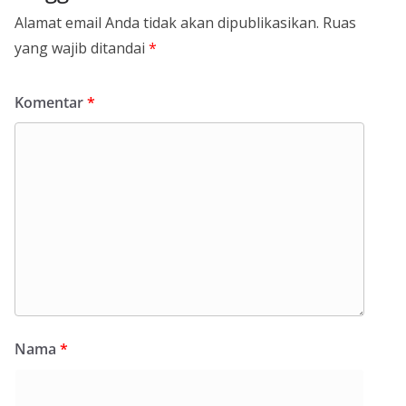
Alamat email Anda tidak akan dipublikasikan.
Ruas
yang wajib ditandai
*
Komentar
*
Nama
*