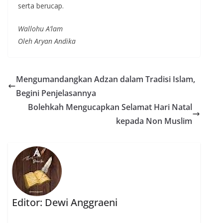
serta berucap.
Wallohu A’lam
Oleh Aryan Andika
Mengumandangkan Adzan dalam Tradisi Islam,
Begini Penjelasannya
Bolehkah Mengucapkan Selamat Hari Natal
kepada Non Muslim
Editor: Dewi Anggraeni