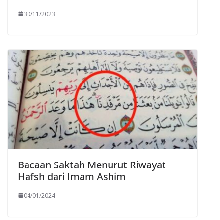
30/11/2023
Bacaan Saktah Menurut Riwayat
Hafsh dari Imam Ashim
04/01/2024