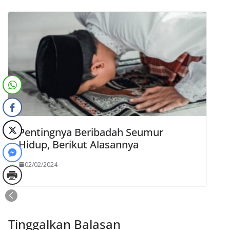
Pentingnya Beribadah Seumur
Hidup, Berikut Alasannya
02/02/2024
Tinggalkan Balasan