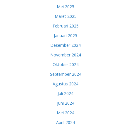
Mei 2025
Maret 2025
Februari 2025
Januari 2025
Desember 2024
November 2024
Oktober 2024
September 2024
Agustus 2024
Juli 2024
Juni 2024
Mei 2024
April 2024