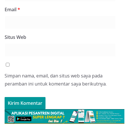
Email
*
Situs Web
Simpan nama, email, dan situs web saya pada
peramban ini untuk komentar saya berikutnya.