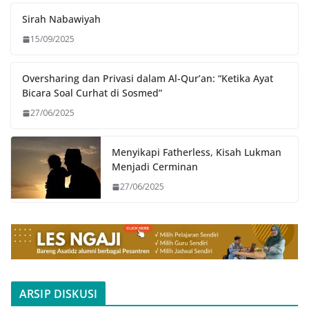
Sirah Nabawiyah
15/09/2025
Oversharing dan Privasi dalam Al-Qur’an: “Ketika Ayat
Bicara Soal Curhat di Sosmed”
27/06/2025
Menyikapi Fatherless, Kisah Lukman
Menjadi Cerminan
27/06/2025
ARSIP DISKUSI