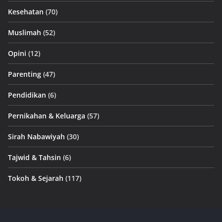
Kesehatan
(70)
Muslimah
(52)
Opini
(12)
Parenting
(47)
Pendidikan
(6)
Pernikahan & Keluarga
(57)
Sirah Nabawiyah
(30)
Tajwid & Tahsin
(6)
Tokoh & Sejarah
(117)