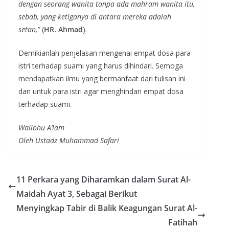
dengan seorang wanita tanpa ada mahram wanita itu,
sebab, yang ketiganya di antara mereka adalah
setan,”
(
HR. Ahmad
).
Demikianlah penjelasan mengenai empat dosa para
istri terhadap suami yang harus dihindari. Semoga
mendapatkan ilmu yang bermanfaat dari tulisan ini
dan untuk para istri agar menghindari empat dosa
terhadap suami.
Wallohu A’lam
Oleh Ustadz Muhammad Safari
11 Perkara yang Diharamkan dalam Surat Al-
Maidah Ayat 3, Sebagai Berikut
Menyingkap Tabir di Balik Keagungan Surat Al-
Fatihah