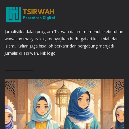
Jurnalistik adalah program Tsirwah dalam memenuhi kebutuhan
wawasan masyarakat, menyajikan berbagai artikel ilmiah dan
islami. Kalian juga bisa loh berkarir dan bergabung menjadi
Jurnalis di Tsirwah, klik logo.