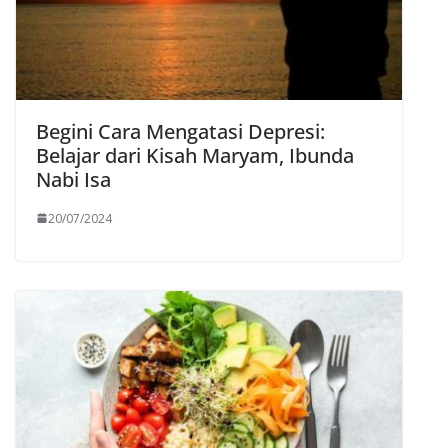
Begini Cara Mengatasi Depresi:
Belajar dari Kisah Maryam, Ibunda
Nabi Isa
20/07/2024