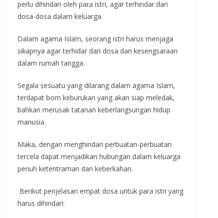
perlu dihindari oleh para istri, agar terhindar dari
dosa-dosa dalam keluarga.
Dalam agama Islam, seorang istri harus menjaga
sikapnya agar terhidar dari dosa dan kesengsaraan
dalam rumah tangga.
Segala sesuatu yang dilarang dalam agama Islam,
terdapat bom keburukan yang akan siap meledak,
bahkan merusak tatanan keberlangsungan hidup
manusia.
Maka, dengan menghindari perbuatan-perbuatan
tercela dapat menjadikan hubungan dalam keluarga
penuh ketentraman dan keberkahan.
Berikut penjelasan empat dosa untuk para istri yang
harus dihindari: