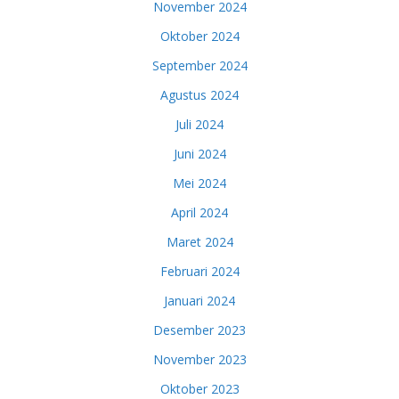
November 2024
Oktober 2024
September 2024
Agustus 2024
Juli 2024
Juni 2024
Mei 2024
April 2024
Maret 2024
Februari 2024
Januari 2024
Desember 2023
November 2023
Oktober 2023