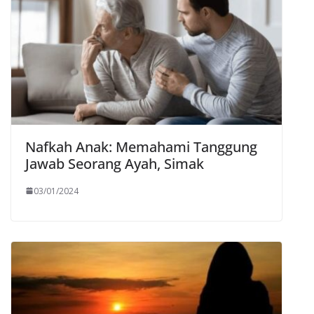
Nafkah Anak: Memahami Tanggung
Jawab Seorang Ayah, Simak
03/01/2024