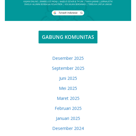
GABUNG KOMUNITAS
Desember 2025
September 2025
Juni 2025
Mei 2025
Maret 2025
Februari 2025
Januari 2025
Desember 2024