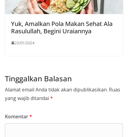
Yuk, Amalkan Pola Makan Sehat Ala
Rasulullah, Begini Uraiannya
23/01/2024
Tinggalkan Balasan
Alamat email Anda tidak akan dipublikasikan.
Ruas
yang wajib ditandai
*
Komentar
*