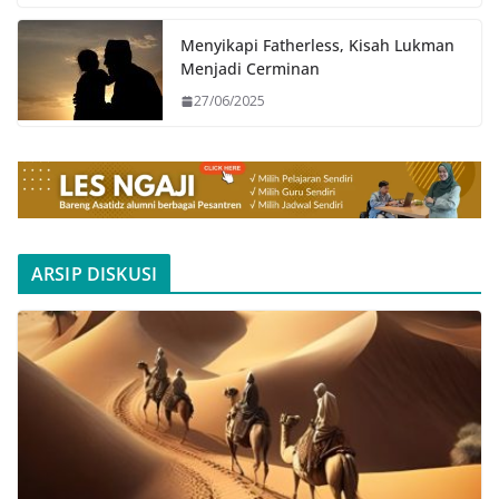
Menyikapi Fatherless, Kisah Lukman
Menjadi Cerminan
27/06/2025
ARSIP DISKUSI