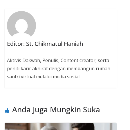
Editor: St. Chikmatul Haniah
Aktivis Dakwah, Penulis, Content creator, serta
peniti karir akhirat dengan membangun rumah
santri virtual melalui media sosial.
Anda Juga Mungkin Suka