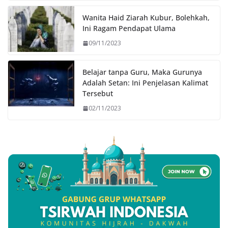
Wanita Haid Ziarah Kubur, Bolehkah,
Ini Ragam Pendapat Ulama
09/11/2023
Belajar tanpa Guru, Maka Gurunya
Adalah Setan: Ini Penjelasan Kalimat
Tersebut
02/11/2023