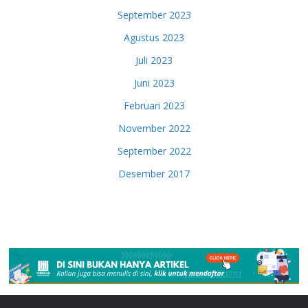
September 2023
Agustus 2023
Juli 2023
Juni 2023
Februari 2023
November 2022
September 2022
Desember 2017