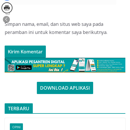
Simpan nama, email, dan situs web saya pada
peramban ini untuk komentar saya berikutnya.
DOWNLOAD APLIKASI
TERBARU
OPINI