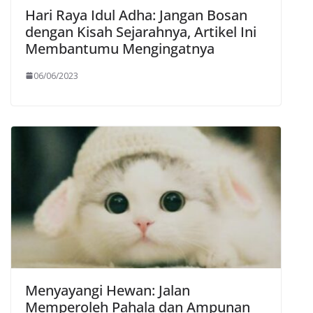
Hari Raya Idul Adha: Jangan Bosan
dengan Kisah Sejarahnya, Artikel Ini
Membantumu Mengingatnya
06/06/2023
Menyayangi Hewan: Jalan
Memperoleh Pahala dan Ampunan