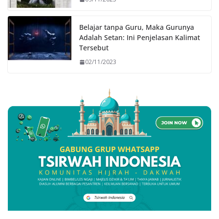
Belajar tanpa Guru, Maka Gurunya
Adalah Setan: Ini Penjelasan Kalimat
Tersebut
02/11/2023