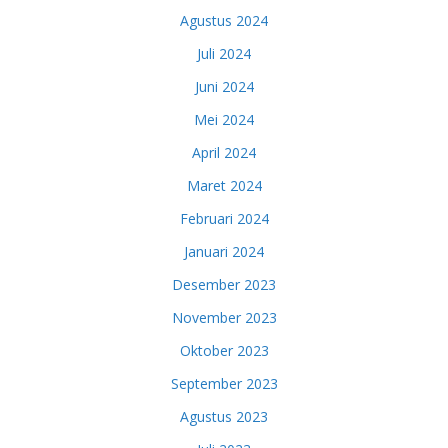
Agustus 2024
Juli 2024
Juni 2024
Mei 2024
April 2024
Maret 2024
Februari 2024
Januari 2024
Desember 2023
November 2023
Oktober 2023
September 2023
Agustus 2023