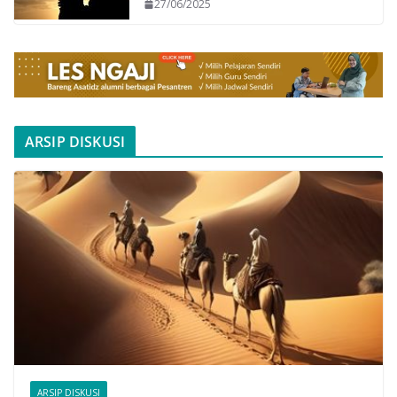
27/06/2025
ARSIP DISKUSI
ARSIP DISKUSI