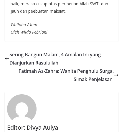
baik, merasa cukup atas pemberian Allah SWT, dan
jauh dari peebuatan maksiat.
Wallohu A’lam
Oleh Wilda Febriani
Sering Bangun Malam, 4 Amalan Ini yang
Dianjurkan Rasulullah
Fatimah Az-Zahra: Wanita Penghulu Surga,
Simak Penjelasan
Editor: Divya Aulya