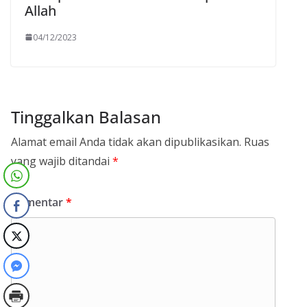
Allah
04/12/2023
Tinggalkan Balasan
Alamat email Anda tidak akan dipublikasikan.
Ruas
yang wajib ditandai
*
Komentar
*