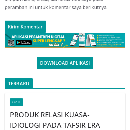
peramban ini untuk komentar saya berikutnya.
DOWNLOAD APLIKASI
TERBARU
OPINI
PRODUK RELASI KUASA-
IDIOLOGI PADA TAFSIR ERA