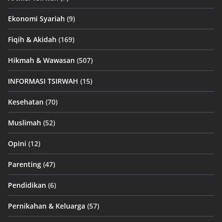
Ekonomi Syariah
(9)
Fiqih & Akidah
(169)
Hikmah & Wawasan
(507)
INFORMASI TSIRWAH
(15)
Kesehatan
(70)
Muslimah
(52)
Opini
(12)
Parenting
(47)
Pendidikan
(6)
Pernikahan & Keluarga
(57)