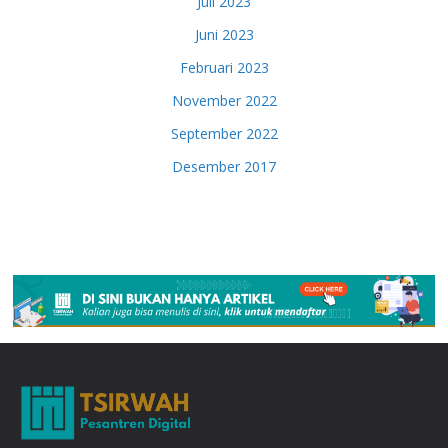
Juli 2023
Juni 2023
Februari 2023
November 2022
September 2022
Desember 2017