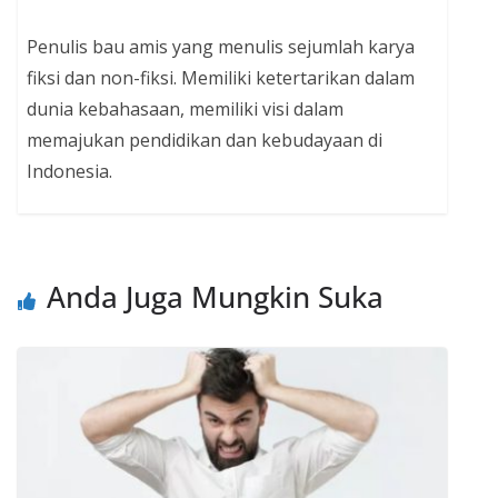
Penulis bau amis yang menulis sejumlah karya
fiksi dan non-fiksi. Memiliki ketertarikan dalam
dunia kebahasaan, memiliki visi dalam
memajukan pendidikan dan kebudayaan di
Indonesia.
Anda Juga Mungkin Suka