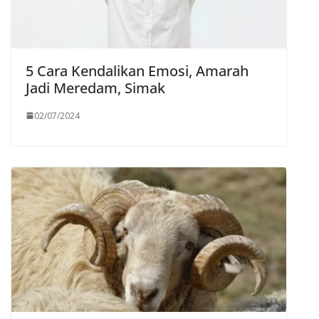
5 Cara Kendalikan Emosi, Amarah
Jadi Meredam, Simak
02/07/2024