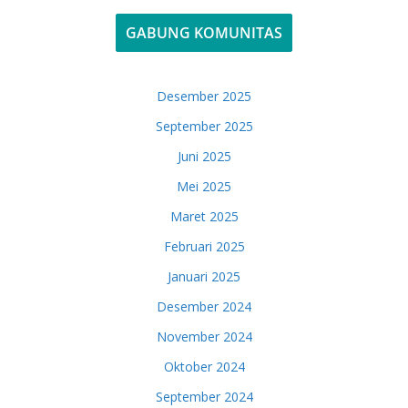
GABUNG KOMUNITAS
Desember 2025
September 2025
Juni 2025
Mei 2025
Maret 2025
Februari 2025
Januari 2025
Desember 2024
November 2024
Oktober 2024
September 2024