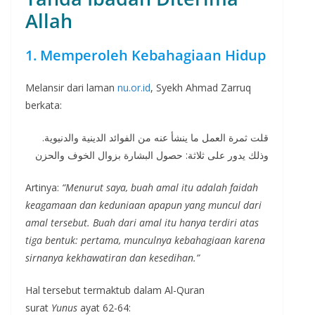
Allah
1. Memperoleh Kebahagiaan Hidup
Melansir dari laman
nu.or.id
, Syekh Ahmad Zarruq
berkata:
قلت ثمرة العمل ما ينشأ عنه من الفوائد الدينية والدنيوية.
وذلك يدور على ثلاثة: حصول البشارة بزوال الخوف والحزن
Artinya:
“Menurut saya, buah amal itu adalah faidah
keagamaan dan keduniaan apapun yang muncul dari
amal tersebut. Buah dari amal itu hanya terdiri atas
tiga bentuk: pertama, munculnya kebahagiaan karena
sirnanya kekhawatiran dan kesedihan.”
Hal tersebut termaktub dalam Al-Quran
surat
Yunus
ayat 62-64: